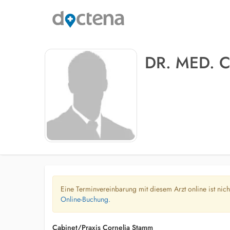
DR. MED. 
Eine Terminvereinbarung mit diesem Arzt online ist nic
Online-Buchung.
Cabinet/Praxis Cornelia Stamm