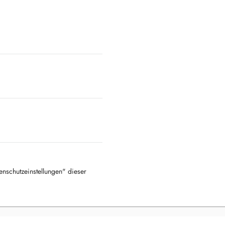
tenschutzeinstellungen" dieser