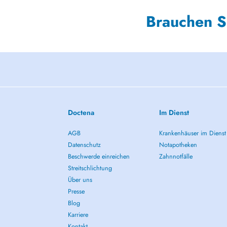
Brauchen S
Doctena
Im Dienst
AGB
Krankenhäuser im Dienst
Datenschutz
Notapotheken
Beschwerde einreichen
Zahnnotfälle
Streitschlichtung
Über uns
Presse
Blog
Karriere
Kontakt