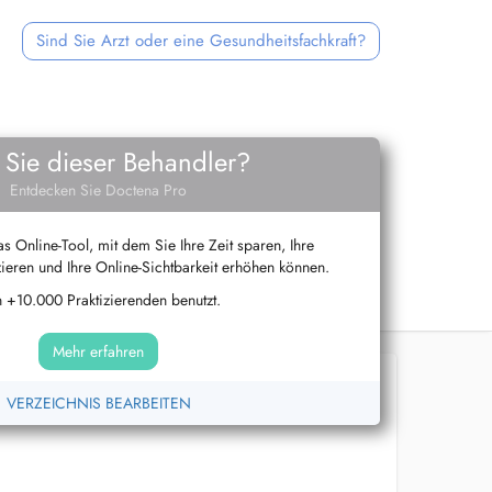
Sind Sie Arzt oder eine Gesundheitsfachkraft?
 Sie dieser Behandler?
Entdecken Sie Doctena Pro
s Online-Tool, mit dem Sie Ihre Zeit sparen, Ihre
ieren und Ihre Online-Sichtbarkeit erhöhen können.
 +10.000 Praktizierenden benutzt.
Mehr erfahren
VERZEICHNIS BEARBEITEN