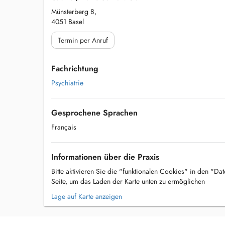
Münsterberg 8,
4051 Basel
Termin per Anruf
Fachrichtung
Psychiatrie
Gesprochene Sprachen
Français
Informationen über die Praxis
Bitte aktivieren Sie die "funktionalen Cookies" in den "Da
Seite, um das Laden der Karte unten zu ermöglichen
Lage auf Karte anzeigen