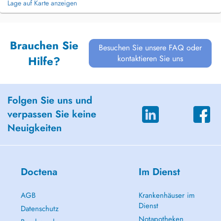
Lage auf Karte anzeigen
Brauchen Sie
Besuchen Sie unsere FAQ oder
kontaktieren Sie uns
Hilfe?
Folgen Sie uns und
verpassen Sie keine
Neuigkeiten
Doctena
Im Dienst
AGB
Krankenhäuser im
Dienst
Datenschutz
Notapotheken