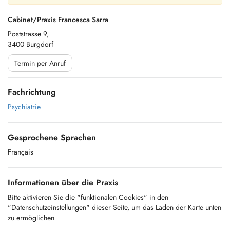
Cabinet/Praxis Francesca Sarra
Poststrasse 9,
3400 Burgdorf
Termin per Anruf
Fachrichtung
Psychiatrie
Gesprochene Sprachen
Français
Informationen über die Praxis
Bitte aktivieren Sie die "funktionalen Cookies" in den
"Datenschutzeinstellungen" dieser Seite, um das Laden der Karte unten
zu ermöglichen