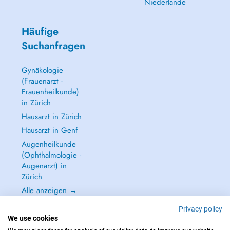
Niederlande
Häufige
Suchanfragen
Gynäkologie
(Frauenarzt -
Frauenheilkunde)
in Zürich
Hausarzt in Zürich
Hausarzt in Genf
Augenheilkunde
(Ophthalmologie -
Augenarzt) in
Zürich
Alle anzeigen →
Privacy policy
We use cookies