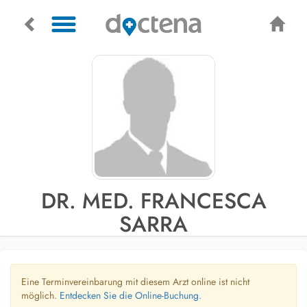
DR. MED. FRANCESCA
SARRA
Eine Terminvereinbarung mit diesem Arzt online ist nicht
möglich.
Entdecken Sie die Online-Buchung.