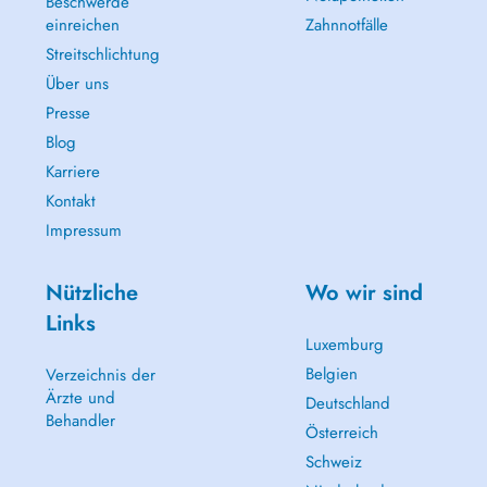
Beschwerde
einreichen
Zahnnotfälle
Streitschlichtung
Über uns
Presse
Blog
Karriere
Kontakt
Impressum
Nützliche
Wo wir sind
Links
Luxemburg
Belgien
Verzeichnis der
Ärzte und
Deutschland
Behandler
Österreich
Schweiz