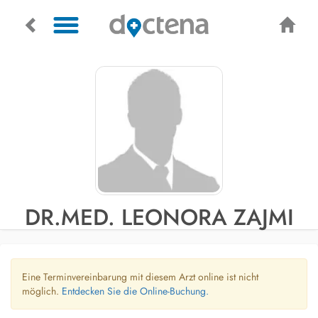
DR.MED. LEONORA ZAJMI
Eine Terminvereinbarung mit diesem Arzt online ist nicht
möglich.
Entdecken Sie die Online-Buchung.