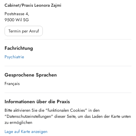
Cabinet/Praxis Leonora Zajmi
Poststrasse 4,
9500 Wil SG
Termin per Anruf
Fachrichtung
Psychiatrie
Gesprochene Sprachen
Français
Informationen über die Praxis
Bitte aktivieren Sie die "funktionalen Cookies" in den
"Datenschutzeinstellungen" dieser Seite, um das Laden der Karte unten
zu ermöglichen
Lage auf Karte anzeigen