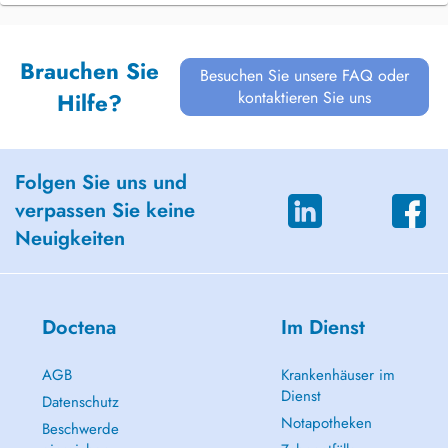
Brauchen Sie
Besuchen Sie unsere FAQ oder
kontaktieren Sie uns
Hilfe?
Folgen Sie uns und
verpassen Sie keine
Neuigkeiten
Doctena
Im Dienst
AGB
Krankenhäuser im
Dienst
Datenschutz
Notapotheken
Beschwerde