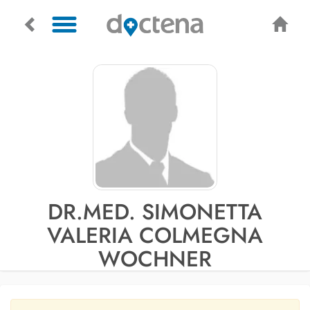
DR.MED. SIMONETTA
VALERIA COLMEGNA
WOCHNER