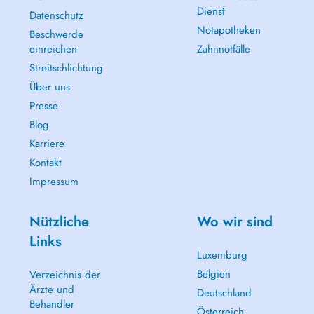
Dienst
Datenschutz
Notapotheken
Beschwerde
einreichen
Zahnnotfälle
Streitschlichtung
Über uns
Presse
Blog
Karriere
Kontakt
Impressum
Nützliche
Wo wir sind
Links
Luxemburg
Belgien
Verzeichnis der
Ärzte und
Deutschland
Behandler
Österreich