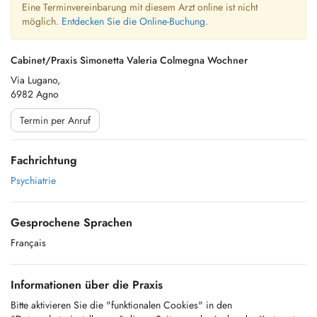
Eine Terminvereinbarung mit diesem Arzt online ist nicht
möglich.
Entdecken Sie die Online-Buchung.
Cabinet/Praxis Simonetta Valeria Colmegna Wochner
Via Lugano,
6982 Agno
Termin per Anruf
Fachrichtung
Psychiatrie
Gesprochene Sprachen
Français
Informationen über die Praxis
Bitte aktivieren Sie die "funktionalen Cookies" in den