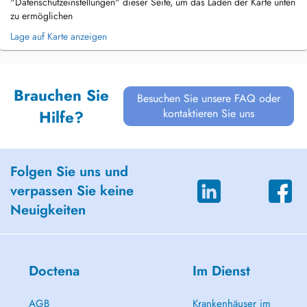
"Datenschutzeinstellungen" dieser Seite, um das Laden der Karte unten
zu ermöglichen
Lage auf Karte anzeigen
Brauchen Sie
Besuchen Sie unsere FAQ oder
kontaktieren Sie uns
Hilfe?
Folgen Sie uns und
verpassen Sie keine
Neuigkeiten
Doctena
Im Dienst
AGB
Krankenhäuser im