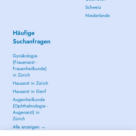
Schweiz
Niederlande
Häufige
Suchanfragen
Gynäkologie
(Frauenarzt -
Frauenheilkunde)
in Zürich
Hausarzt in Zürich
Hausarzt in Genf
Augenheilkunde
(Ophthalmologie -
Augenarzt) in
Zürich
Alle anzeigen →