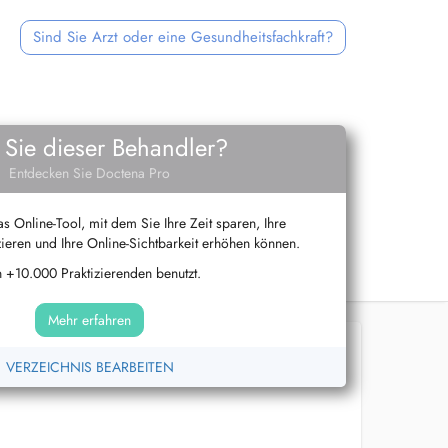
Sind Sie Arzt oder eine Gesundheitsfachkraft?
 Sie dieser Behandler?
Entdecken Sie Doctena Pro
s Online-Tool, mit dem Sie Ihre Zeit sparen, Ihre
ieren und Ihre Online-Sichtbarkeit erhöhen können.
 +10.000 Praktizierenden benutzt.
Mehr erfahren
VERZEICHNIS BEARBEITEN