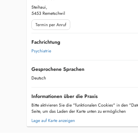
Steihaui,
5453 Remetschwil
Termin per Anruf
Fachrichtung
Psychiatrie
Gesprochene Sprachen
Deutsch
Informationen über die Praxis
Bitte aktivieren Sie die "funktionalen Cookies" in den "Da
Seite, um das Laden der Karte unten zu ermöglichen
Lage auf Karte anzeigen