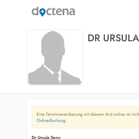
DR URSUL
Eine Terminvereinbarung mit diesem Arzt online ist nic
Online-Buchung.
Dr Ursula Senn