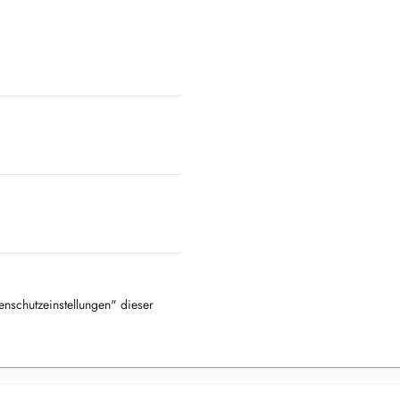
tenschutzeinstellungen" dieser