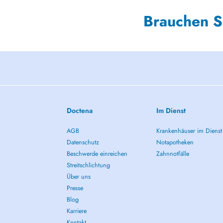
Brauchen S
Doctena
Im Dienst
AGB
Krankenhäuser im Dienst
Datenschutz
Notapotheken
Beschwerde einreichen
Zahnnotfälle
Streitschlichtung
Über uns
Presse
Blog
Karriere
Kontakt