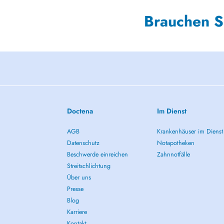
Brauchen S
Doctena
Im Dienst
AGB
Krankenhäuser im Dienst
Datenschutz
Notapotheken
Beschwerde einreichen
Zahnnotfälle
Streitschlichtung
Über uns
Presse
Blog
Karriere
Kontakt