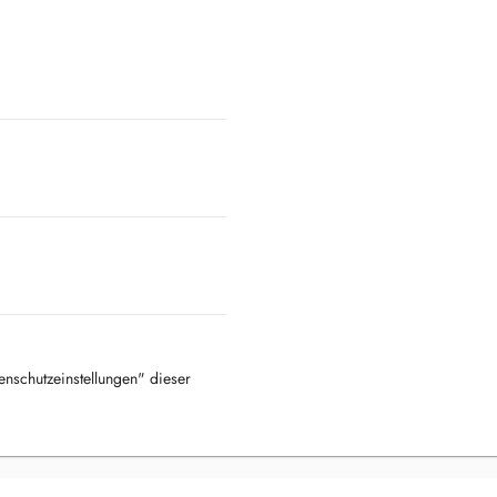
tenschutzeinstellungen" dieser