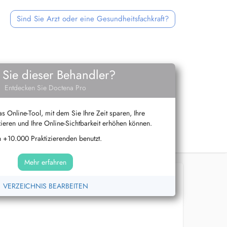
Sind Sie Arzt oder eine Gesundheitsfachkraft?
 Sie dieser Behandler?
Entdecken Sie Doctena Pro
s Online-Tool, mit dem Sie Ihre Zeit sparen, Ihre
ieren und Ihre Online-Sichtbarkeit erhöhen können.
 +10.000 Praktizierenden benutzt.
Mehr erfahren
VERZEICHNIS BEARBEITEN