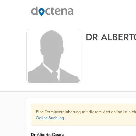
DR ALBER
Eine Terminvereinbarung mit diesem Arzt online ist nic
Online-Buchung.
Dr Alberto Ossola