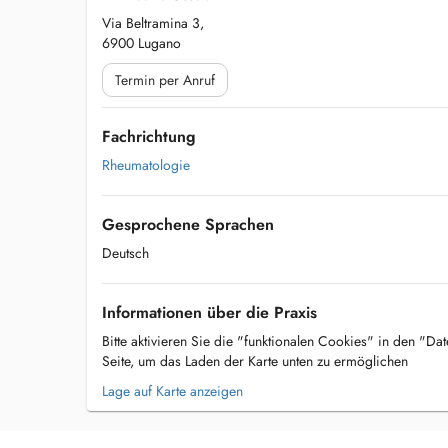
Via Beltramina 3,
6900 Lugano
Termin per Anruf
Fachrichtung
Rheumatologie
Gesprochene Sprachen
Deutsch
Informationen über die Praxis
Bitte aktivieren Sie die "funktionalen Cookies" in den "Da
Seite, um das Laden der Karte unten zu ermöglichen
Lage auf Karte anzeigen