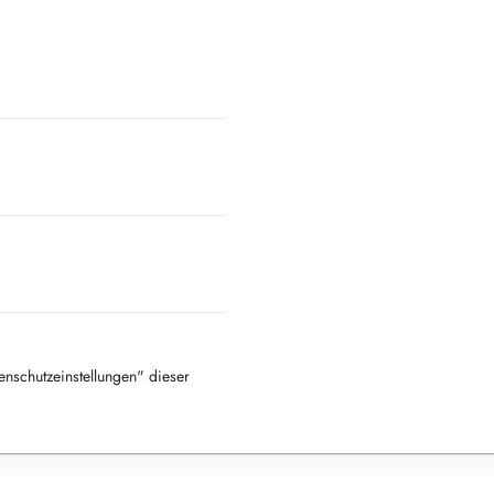
tenschutzeinstellungen" dieser