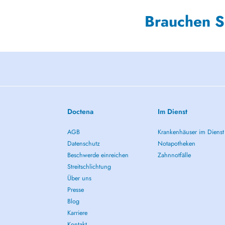
Brauchen S
Doctena
Im Dienst
AGB
Krankenhäuser im Dienst
Datenschutz
Notapotheken
Beschwerde einreichen
Zahnnotfälle
Streitschlichtung
Über uns
Presse
Blog
Karriere
Kontakt