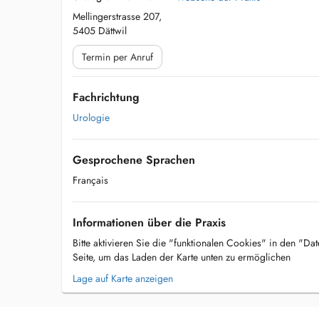
Mellingerstrasse 207,
5405 Dättwil
Termin per Anruf
Fachrichtung
Urologie
Gesprochene Sprachen
Français
Informationen über die Praxis
Bitte aktivieren Sie die "funktionalen Cookies" in den "Da
Seite, um das Laden der Karte unten zu ermöglichen
Lage auf Karte anzeigen