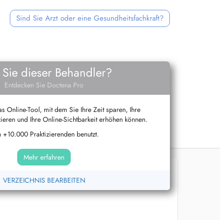
Sind Sie Arzt oder eine Gesundheitsfachkraft?
 Sie dieser Behandler?
Entdecken Sie Doctena Pro
s Online-Tool, mit dem Sie Ihre Zeit sparen, Ihre
ieren und Ihre Online-Sichtbarkeit erhöhen können.
 +10.000 Praktizierenden benutzt.
Mehr erfahren
VERZEICHNIS BEARBEITEN