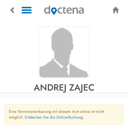
ANDREJ ZAJEC
Eine Terminvereinbarung mit diesem Arzt online ist nicht
möglich.
Entdecken Sie die Online-Buchung.