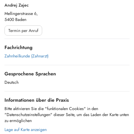
Andrej Zajec
Mellingerstrasse 6,
5400 Baden
Termin per Anruf
Fachrichtung
Zahnheilkunde (Zahnarzt)
Gesprochene Sprachen
Deutsch
Informationen über die Praxis
Bitte aktivieren Sie die "funktionalen Cookies" in den
"Datenschutzeinstellungen" dieser Seite, um das Laden der Karte unten
zu ermöglichen
Lage auf Karte anzeigen