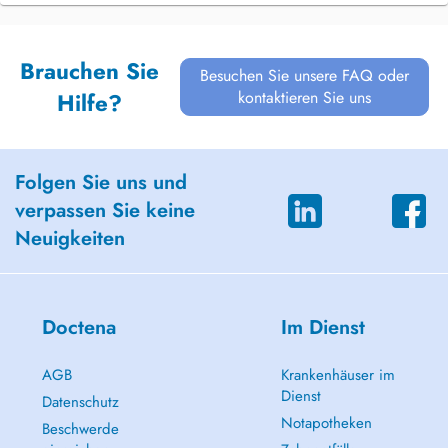
Brauchen Sie
Besuchen Sie unsere FAQ oder
kontaktieren Sie uns
Hilfe?
Folgen Sie uns und
verpassen Sie keine
Neuigkeiten
Doctena
Im Dienst
AGB
Krankenhäuser im
Dienst
Datenschutz
Notapotheken
Beschwerde