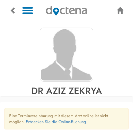
DR AZIZ ZEKRYA
Eine Terminvereinbarung mit diesem Arzt online ist nicht
möglich.
Entdecken Sie die Online-Buchung.