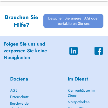
Brauchen Sie
Besuchen Sie unsere FAQ oder
kontaktieren Sie uns
Hilfe?
Folgen Sie uns und
verpassen Sie keine
Neuigkeiten
Doctena
Im Dienst
AGB
Krankenhäuser im
Dienst
Datenschutz
Notapotheken
Beschwerde