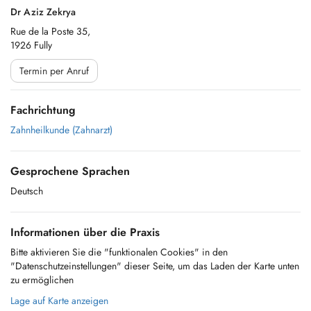
Dr Aziz Zekrya
Rue de la Poste 35,
1926 Fully
Termin per Anruf
Fachrichtung
Zahnheilkunde (Zahnarzt)
Gesprochene Sprachen
Deutsch
Informationen über die Praxis
Bitte aktivieren Sie die "funktionalen Cookies" in den
"Datenschutzeinstellungen" dieser Seite, um das Laden der Karte unten
zu ermöglichen
Lage auf Karte anzeigen