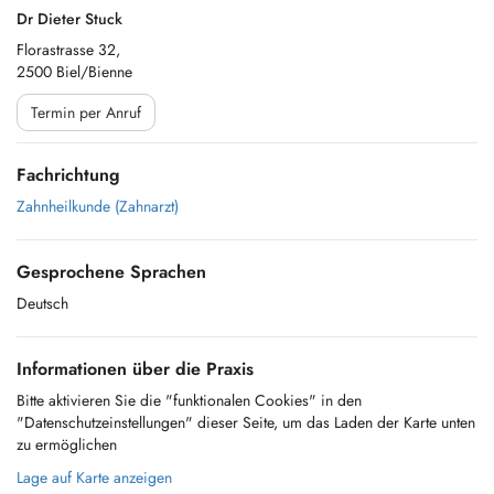
Dr Dieter Stuck
Florastrasse 32,
2500 Biel/Bienne
Termin per Anruf
Fachrichtung
Zahnheilkunde (Zahnarzt)
Gesprochene Sprachen
Deutsch
Informationen über die Praxis
Bitte aktivieren Sie die "funktionalen Cookies" in den
"Datenschutzeinstellungen" dieser Seite, um das Laden der Karte unten
zu ermöglichen
Lage auf Karte anzeigen