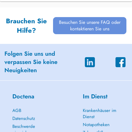
Brauchen Sie
Besuchen Sie unsere FAQ oder
kontaktieren Sie uns
Hilfe?
Folgen Sie uns und
verpassen Sie keine
Neuigkeiten
Doctena
Im Dienst
AGB
Krankenhäuser im
Dienst
Datenschutz
Notapotheken
Beschwerde