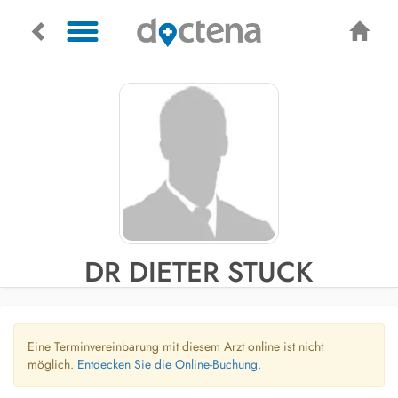
DR DIETER STUCK
Eine Terminvereinbarung mit diesem Arzt online ist nicht
möglich.
Entdecken Sie die Online-Buchung.