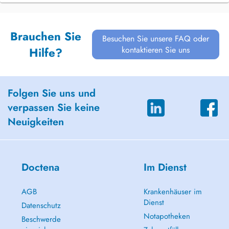
Brauchen Sie
Besuchen Sie unsere FAQ oder
kontaktieren Sie uns
Hilfe?
Folgen Sie uns und
verpassen Sie keine
Neuigkeiten
Doctena
Im Dienst
AGB
Krankenhäuser im
Dienst
Datenschutz
Notapotheken
Beschwerde