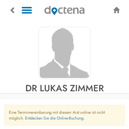
DR LUKAS ZIMMER
Eine Terminvereinbarung mit diesem Arzt online ist nicht
möglich.
Entdecken Sie die Online-Buchung.