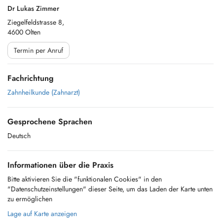
Dr Lukas Zimmer
Ziegelfeldstrasse 8,
4600 Olten
Termin per Anruf
Fachrichtung
Zahnheilkunde (Zahnarzt)
Gesprochene Sprachen
Deutsch
Informationen über die Praxis
Bitte aktivieren Sie die "funktionalen Cookies" in den
"Datenschutzeinstellungen" dieser Seite, um das Laden der Karte unten
zu ermöglichen
Lage auf Karte anzeigen