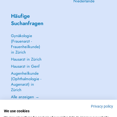
Niederlande
Häufige
Suchanfragen
Gynäkologie
(Frauenarzt -
Frauenheilkunde)
in Zürich
Hausarzt in Zürich
Hausarzt in Genf
Augenheilkunde
(Ophthalmologie -
Augenarzt) in
Zürich
Alle anzeigen →
Privacy policy
We use cookies