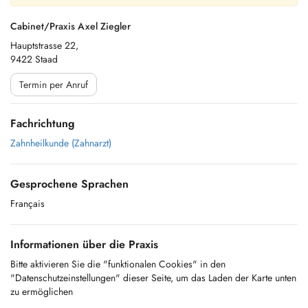
Cabinet/Praxis Axel Ziegler
Hauptstrasse 22,
9422 Staad
Termin per Anruf
Fachrichtung
Zahnheilkunde (Zahnarzt)
Gesprochene Sprachen
Français
Informationen über die Praxis
Bitte aktivieren Sie die "funktionalen Cookies" in den
"Datenschutzeinstellungen" dieser Seite, um das Laden der Karte unten
zu ermöglichen