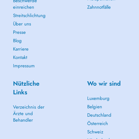
Beschwerde
einreichen
Zahnnotfälle
Streitschlichtung
Über uns
Presse
Blog
Karriere
Kontakt
Impressum
Nützliche
Wo wir sind
Links
Luxemburg
Belgien
Verzeichnis der
Ärzte und
Deutschland
Behandler
Österreich
Schweiz