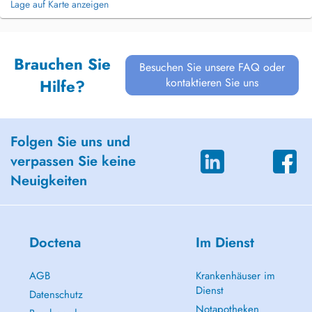
Lage auf Karte anzeigen
Brauchen Sie
Besuchen Sie unsere FAQ oder
kontaktieren Sie uns
Hilfe?
Folgen Sie uns und
verpassen Sie keine
Neuigkeiten
Doctena
Im Dienst
AGB
Krankenhäuser im
Dienst
Datenschutz
Notapotheken