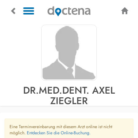
DR.MED.DENT. AXEL
ZIEGLER
Eine Terminvereinbarung mit diesem Arzt online ist nicht
möglich.
Entdecken Sie die Online-Buchung.