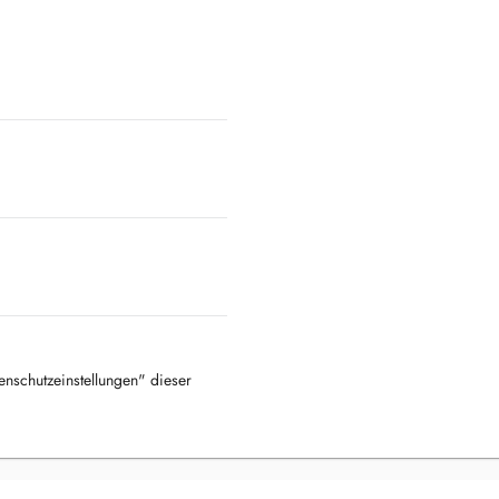
tenschutzeinstellungen" dieser