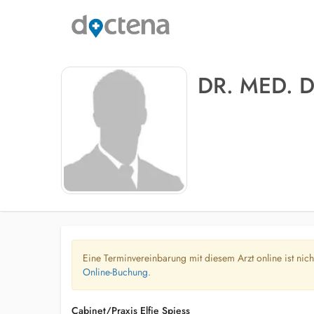
DR. MED. D
Eine Terminvereinbarung mit diesem Arzt online ist nic
Online-Buchung.
Cabinet/Praxis Elfie Spiess