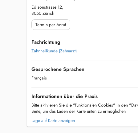
Edisonstrasse 12,
8050 Zürich
Termin per Anruf
Fachrichtung
Zahnheilkunde (Zahnarzt)
Gesprochene Sprachen
Français
Informationen über die Praxis
Bitte aktivieren Sie die "funktionalen Cookies" in den "Da
Seite, um das Laden der Karte unten zu ermöglichen
Lage auf Karte anzeigen