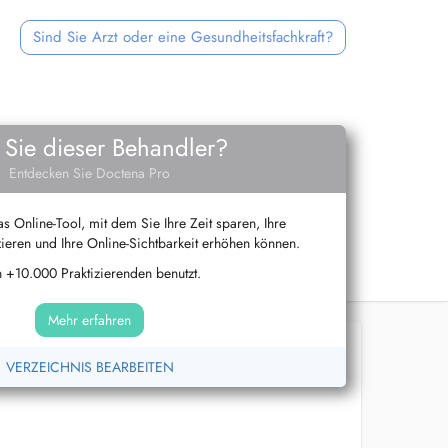
Sind Sie Arzt oder eine Gesundheitsfachkraft?
 Sie dieser Behandler?
Entdecken Sie Doctena Pro
s Online-Tool, mit dem Sie Ihre Zeit sparen, Ihre
ieren und Ihre Online-Sichtbarkeit erhöhen können.
 +10.000 Praktizierenden benutzt.
Mehr erfahren
VERZEICHNIS BEARBEITEN