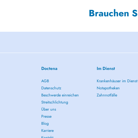
Brauchen S
Doctena
Im Dienst
AGB
Krankenhäuser im Dienst
Datenschutz
Notapotheken
Beschwerde einreichen
Zahnnotfälle
Streitschlichtung
Über uns
Presse
Blog
Karriere
Kontakt