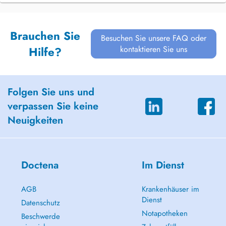
Brauchen Sie
Besuchen Sie unsere FAQ oder
kontaktieren Sie uns
Hilfe?
Folgen Sie uns und
verpassen Sie keine
Neuigkeiten
Doctena
Im Dienst
AGB
Krankenhäuser im
Dienst
Datenschutz
Notapotheken
Beschwerde