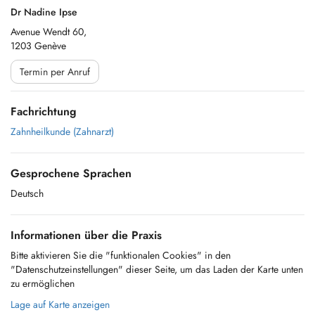
Dr Nadine Ipse
Avenue Wendt 60,
1203 Genève
Termin per Anruf
Fachrichtung
Zahnheilkunde (Zahnarzt)
Gesprochene Sprachen
Deutsch
Informationen über die Praxis
Bitte aktivieren Sie die "funktionalen Cookies" in den
"Datenschutzeinstellungen" dieser Seite, um das Laden der Karte unten
zu ermöglichen
Lage auf Karte anzeigen