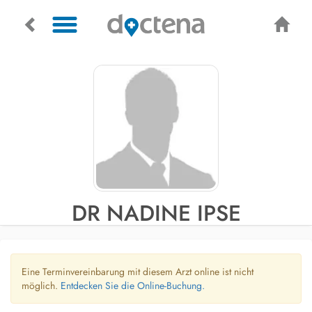
DR NADINE IPSE
Eine Terminvereinbarung mit diesem Arzt online ist nicht
möglich.
Entdecken Sie die Online-Buchung.