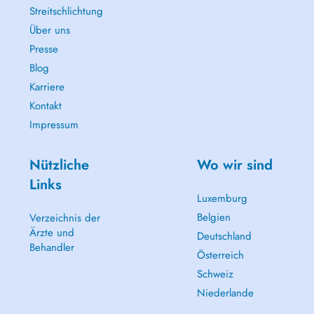
Streitschlichtung
Über uns
Presse
Blog
Karriere
Kontakt
Impressum
Nützliche
Wo wir sind
Links
Luxemburg
Belgien
Verzeichnis der
Ärzte und
Deutschland
Behandler
Österreich
Schweiz
Niederlande