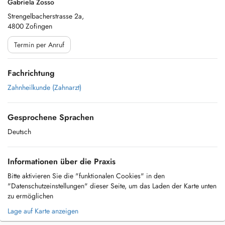
Gabriela Zosso
Strengelbacherstrasse 2a,
4800 Zofingen
Termin per Anruf
Fachrichtung
Zahnheilkunde (Zahnarzt)
Gesprochene Sprachen
Deutsch
Informationen über die Praxis
Bitte aktivieren Sie die "funktionalen Cookies" in den
"Datenschutzeinstellungen" dieser Seite, um das Laden der Karte unten
zu ermöglichen
Lage auf Karte anzeigen