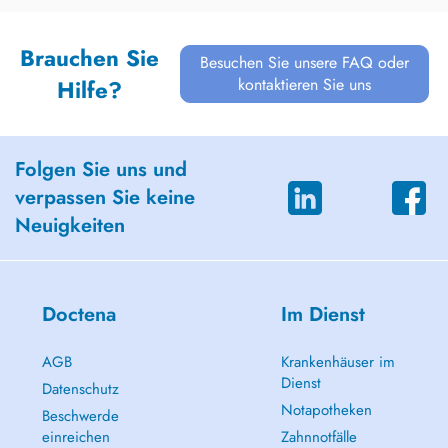
Brauchen Sie
Besuchen Sie unsere FAQ oder
kontaktieren Sie uns
Hilfe?
Folgen Sie uns und
verpassen Sie keine
Neuigkeiten
Doctena
Im Dienst
AGB
Krankenhäuser im
Dienst
Datenschutz
Notapotheken
Beschwerde
einreichen
Zahnnotfälle