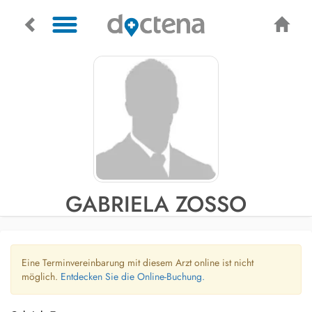
GABRIELA ZOSSO
Eine Terminvereinbarung mit diesem Arzt online ist nicht
möglich.
Entdecken Sie die Online-Buchung.