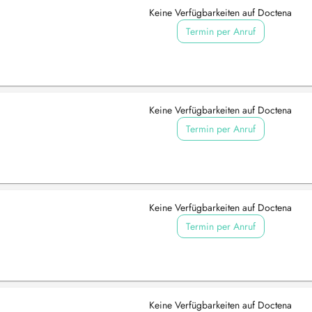
Keine Verfügbarkeiten auf Doctena
Termin per Anruf
Keine Verfügbarkeiten auf Doctena
Termin per Anruf
Keine Verfügbarkeiten auf Doctena
Termin per Anruf
Keine Verfügbarkeiten auf Doctena