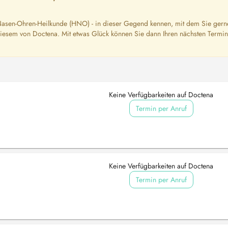
-Nasen-Ohren-Heilkunde (HNO) - in dieser Gegend kennen, mit dem Sie gern
iesem von Doctena. Mit etwas Glück können Sie dann Ihren nächsten Termin
Keine Verfügbarkeiten auf Doctena
Termin per Anruf
Keine Verfügbarkeiten auf Doctena
Termin per Anruf