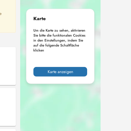
e
Karte
Um die Karte zu sehen, aktivieren
Sie bitte die funktionalen Cookies
in den Einstellungen, indem Sie
auf die folgende Schaltfläche
klicken
Karte anzeigen