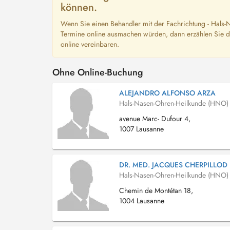
können.
Wenn Sie einen Behandler mit der Fachrichtung - Hals
Termine online ausmachen würden, dann erzählen Sie d
online vereinbaren.
Ohne Online-Buchung
ALEJANDRO ALFONSO ARZA
Hals-Nasen-Ohren-Heilkunde (HNO)
avenue Marc- Dufour 4,
1007 Lausanne
DR. MED. JACQUES CHERPILLOD
Hals-Nasen-Ohren-Heilkunde (HNO)
Chemin de Montétan 18,
1004 Lausanne