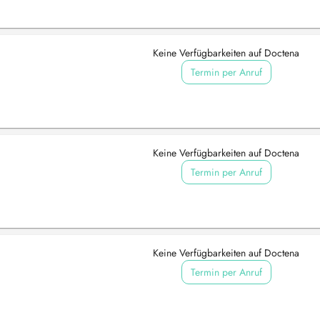
Keine Verfügbarkeiten auf Doctena
Termin per Anruf
Keine Verfügbarkeiten auf Doctena
Termin per Anruf
Keine Verfügbarkeiten auf Doctena
Termin per Anruf