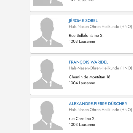
JÉROME SOBEL
Hals-Nasen-Ohren-Heilkunde (HNO)
Rue Bellefontaine 2,
1003 Lausanne
FRANÇOIS WARIDEL
Hals-Nasen-Ohren-Heilkunde (HNO)
Chemin de Montétan 18,
1004 Lausanne
ALEXANDRE-PIERRE DÜSCHER
Hals-Nasen-Ohren-Heilkunde (HNO)
rue Caroline 2,
1003 Lausanne