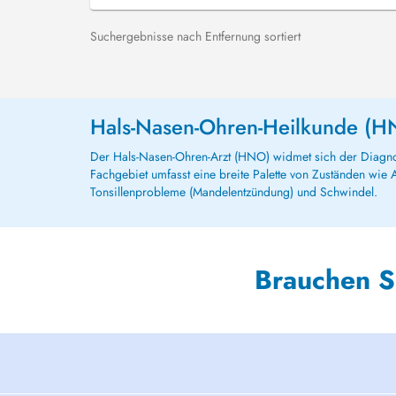
Suchergebnisse nach Entfernung sortiert
Hals-Nasen-Ohren-Heilkunde (
Der Hals-Nasen-Ohren-Arzt (HNO) widmet sich der Diagno
Fachgebiet umfasst eine breite Palette von Zuständen wie
Tonsillenprobleme (Mandelentzündung) und Schwindel.
Brauchen S