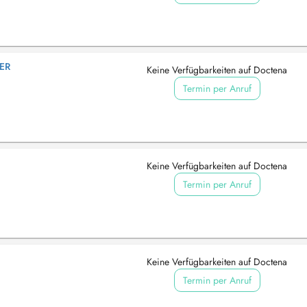
IER
Keine Verfügbarkeiten auf Doctena
Termin per Anruf
Keine Verfügbarkeiten auf Doctena
Termin per Anruf
Keine Verfügbarkeiten auf Doctena
Termin per Anruf