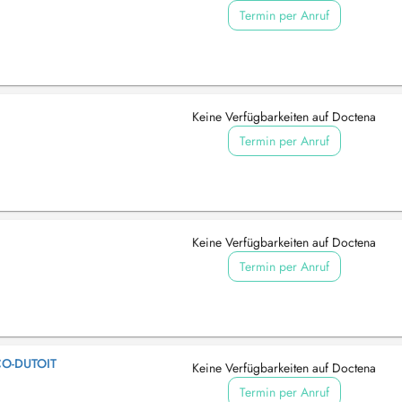
Termin per Anruf
Keine Verfügbarkeiten auf Doctena
Termin per Anruf
Keine Verfügbarkeiten auf Doctena
Termin per Anruf
CO-DUTOIT
Keine Verfügbarkeiten auf Doctena
Termin per Anruf