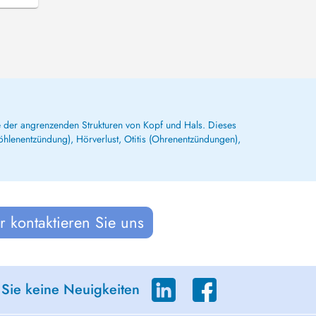
der angrenzenden Strukturen von Kopf und Hals. Dieses
hlenentzündung), Hörverlust, Otitis (Ohrenentzündungen),
 kontaktieren Sie uns
 Sie keine Neuigkeiten