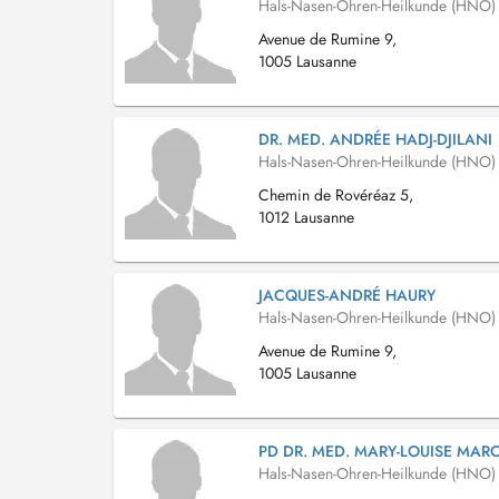
Hals-Nasen-Ohren-Heilkunde (HNO)
Avenue de Rumine 9,
1005 Lausanne
DR. MED. ANDRÉE HADJ-DJILANI
Hals-Nasen-Ohren-Heilkunde (HNO)
Chemin de Rovéréaz 5,
1012 Lausanne
JACQUES-ANDRÉ HAURY
Hals-Nasen-Ohren-Heilkunde (HNO)
Avenue de Rumine 9,
1005 Lausanne
PD DR. MED. MARY-LOUISE MAR
Hals-Nasen-Ohren-Heilkunde (HNO)