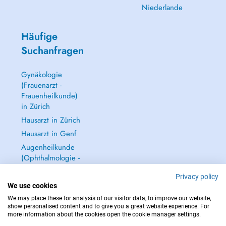
Niederlande
Häufige
Suchanfragen
Gynäkologie
(Frauenarzt -
Frauenheilkunde)
in Zürich
Hausarzt in Zürich
Hausarzt in Genf
Augenheilkunde
(Ophthalmologie -
Augenarzt) in
Privacy policy
Zürich
We use cookies
Alle anzeigen →
We may place these for analysis of our visitor data, to improve our website,
show personalised content and to give you a great website experience. For
more information about the cookies open the cookie manager settings.