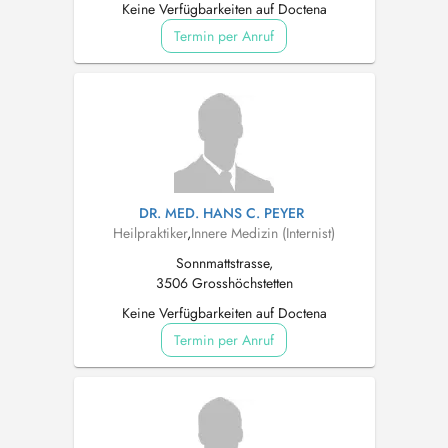
Keine Verfügbarkeiten auf Doctena
Termin per Anruf
DR. MED. HANS C. PEYER
Heilpraktiker
,
Innere Medizin (Internist)
Sonnmattstrasse,
3506 Grosshöchstetten
Keine Verfügbarkeiten auf Doctena
Termin per Anruf