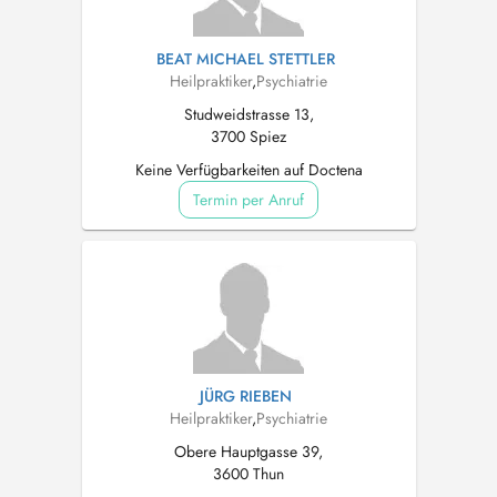
BEAT MICHAEL STETTLER
Heilpraktiker
,
Psychiatrie
Studweidstrasse 13,
3700 Spiez
Keine Verfügbarkeiten auf Doctena
Termin per Anruf
JÜRG RIEBEN
Heilpraktiker
,
Psychiatrie
Obere Hauptgasse 39,
3600 Thun