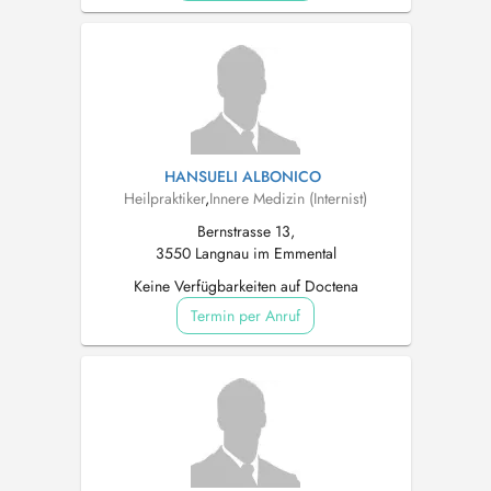
HANSUELI ALBONICO
Heilpraktiker
,
Innere Medizin (Internist)
Bernstrasse 13,
3550 Langnau im Emmental
Keine Verfügbarkeiten auf Doctena
Termin per Anruf