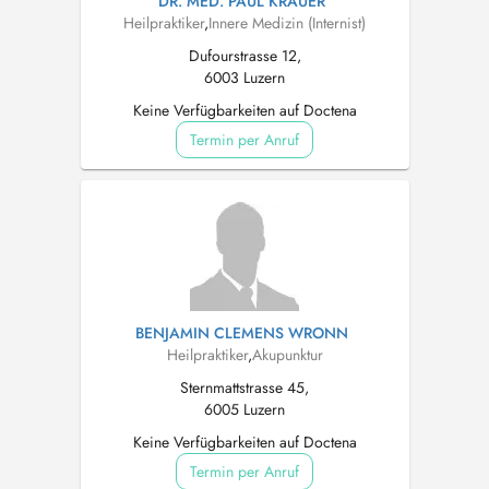
DR. MED. PAUL KRAUER
Heilpraktiker
,
Innere Medizin (Internist)
Dufourstrasse 12,
6003 Luzern
Keine Verfügbarkeiten auf Doctena
Termin per Anruf
BENJAMIN CLEMENS WRONN
Heilpraktiker
,
Akupunktur
Sternmattstrasse 45,
6005 Luzern
Keine Verfügbarkeiten auf Doctena
Termin per Anruf