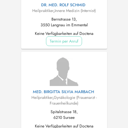
DR. MED. ROLF SCHMID
Heilpraktiker
,
Innere Medizin (Internist)
Bernstrasse 13,
3550 Langnau im Emmental
Keine Verfügbarkeiten auf Doctena
Termin per Anruf
MED. BIRGITTA SILVIA MARBACH
Heilpraktiker
,
Gynäkologie (Frauenarzt -
Frauenheilkunde)
Spitalstrasse 18,
6210 Sursee
Keine Verfügbarkeiten auf Doctena