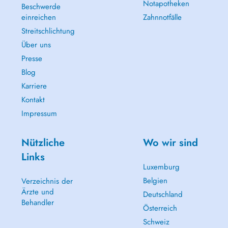
Notapotheken
Beschwerde
einreichen
Zahnnotfälle
Streitschlichtung
Über uns
Presse
Blog
Karriere
Kontakt
Impressum
Nützliche
Wo wir sind
Links
Luxemburg
Belgien
Verzeichnis der
Ärzte und
Deutschland
Behandler
Österreich
Schweiz