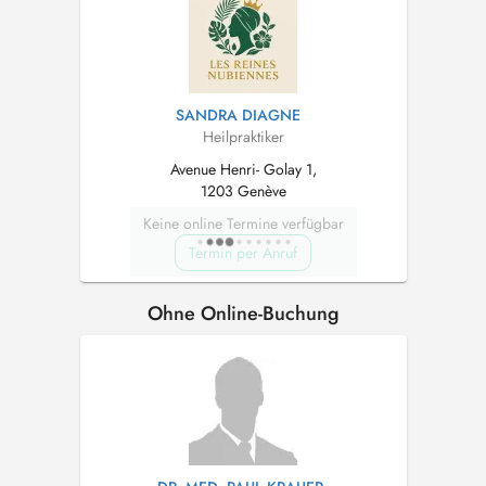
SANDRA DIAGNE
Heilpraktiker
Avenue Henri- Golay 1,
1203 Genève
Keine online Termine verfügbar
Termin per Anruf
Ohne Online-Buchung