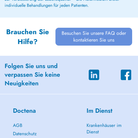
individuelle Behandlungen für jeden Patienten.
Brauchen Sie
Besuchen Sie unsere FAQ oder
kontaktieren Sie uns
Hilfe?
Folgen Sie uns und
verpassen Sie keine
Neuigkeiten
Doctena
Im Dienst
AGB
Krankenhäuser im
Dienst
Datenschutz