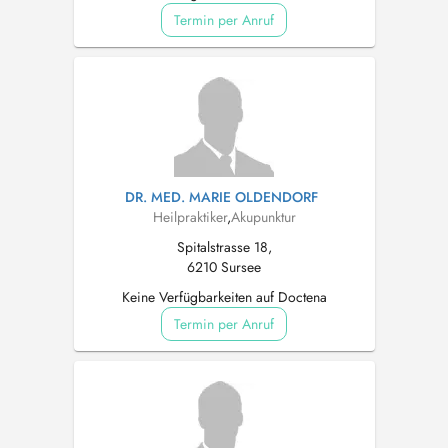
Termin per Anruf
DR. MED. MARIE OLDENDORF
Heilpraktiker
,
Akupunktur
Spitalstrasse 18,
6210 Sursee
Keine Verfügbarkeiten auf Doctena
Termin per Anruf