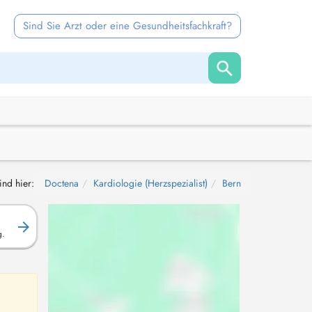
Sind Sie Arzt oder eine Gesundheitsfachkraft?
ind hier:
Doctena
Kardiologie (Herzspezialist)
Bern
g.