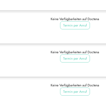
Keine Verfügbarkeiten auf Doctena
Termin per Anruf
Keine Verfügbarkeiten auf Doctena
Termin per Anruf
Keine Verfügbarkeiten auf Doctena
Termin per Anruf