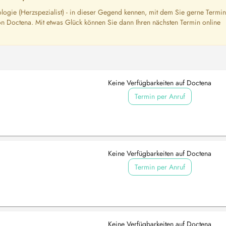
logie (Herzspezialist) - in dieser Gegend kennen, mit dem Sie gerne Termi
n Doctena. Mit etwas Glück können Sie dann Ihren nächsten Termin online
Keine Verfügbarkeiten auf Doctena
Termin per Anruf
Keine Verfügbarkeiten auf Doctena
Termin per Anruf
Keine Verfügbarkeiten auf Doctena