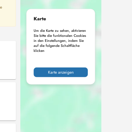
ne
Karte
Um die Karte zu sehen, aktivieren
Sie bitte die funktionalen Cookies
in den Einstellungen, indem Sie
auf die folgende Schaltfläche
klicken
Karte anzeigen