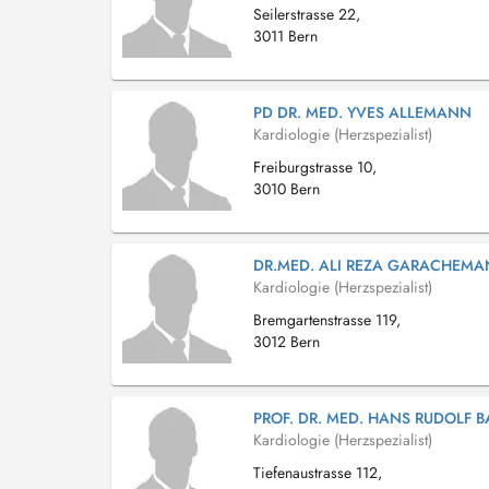
Seilerstrasse 22,
3011 Bern
PD DR. MED. YVES ALLEMANN
Kardiologie (Herzspezialist)
Freiburgstrasse 10,
3010 Bern
DR.MED. ALI REZA GARACHEMAN
Kardiologie (Herzspezialist)
Bremgartenstrasse 119,
3012 Bern
PROF. DR. MED. HANS RUDOLF B
Kardiologie (Herzspezialist)
Tiefenaustrasse 112,