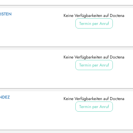
RISTEN
Keine Verfügbarkeiten auf Doctena
Termin per Anruf
Keine Verfügbarkeiten auf Doctena
Termin per Anruf
ANDEZ
Keine Verfügbarkeiten auf Doctena
Termin per Anruf