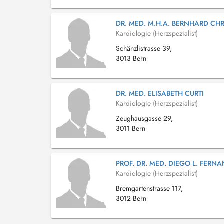
DR. MED. M.H.A. BERNHARD CH
Kardiologie (Herzspezialist)
Schänzlistrasse 39,
3013 Bern
DR. MED. ELISABETH CURTI
Kardiologie (Herzspezialist)
Zeughausgasse 29,
3011 Bern
PROF. DR. MED. DIEGO L. FERN
Kardiologie (Herzspezialist)
Bremgartenstrasse 117,
3012 Bern