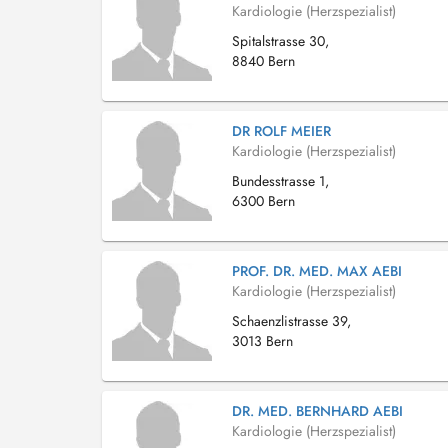
Kardiologie (Herzspezialist)
Spitalstrasse 30,
8840 Bern
DR ROLF MEIER
Kardiologie (Herzspezialist)
Bundesstrasse 1,
6300 Bern
PROF. DR. MED. MAX AEBI
Kardiologie (Herzspezialist)
Schaenzlistrasse 39,
3013 Bern
DR. MED. BERNHARD AEBI
Kardiologie (Herzspezialist)