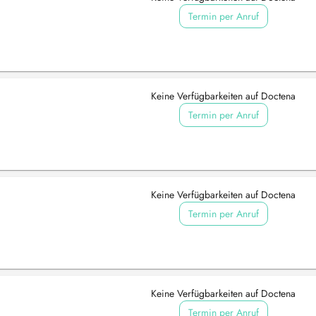
Termin per Anruf
Keine Verfügbarkeiten auf Doctena
Termin per Anruf
Keine Verfügbarkeiten auf Doctena
Termin per Anruf
Keine Verfügbarkeiten auf Doctena
Termin per Anruf