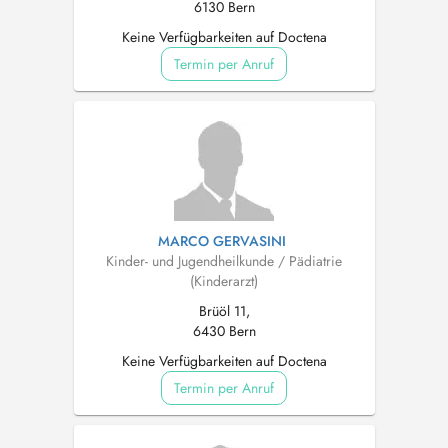
6130 Bern
Keine Verfügbarkeiten auf Doctena
Termin per Anruf
MARCO GERVASINI
Kinder- und Jugendheilkunde / Pädiatrie
(Kinderarzt)
Brüöl 11,
6430 Bern
Keine Verfügbarkeiten auf Doctena
Termin per Anruf