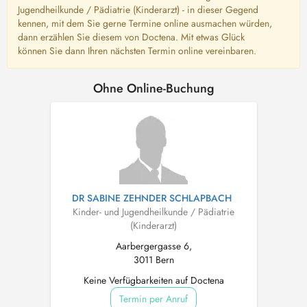
Jugendheilkunde / Pädiatrie (Kinderarzt) - in dieser Gegend
kennen, mit dem Sie gerne Termine online ausmachen würden,
dann erzählen Sie diesem von Doctena. Mit etwas Glück
können Sie dann Ihren nächsten Termin online vereinbaren.
Ohne Online-Buchung
DR SABINE ZEHNDER SCHLAPBACH
Kinder- und Jugendheilkunde / Pädiatrie
(Kinderarzt)
Aarbergergasse 6,
3011 Bern
Keine Verfügbarkeiten auf Doctena
Termin per Anruf