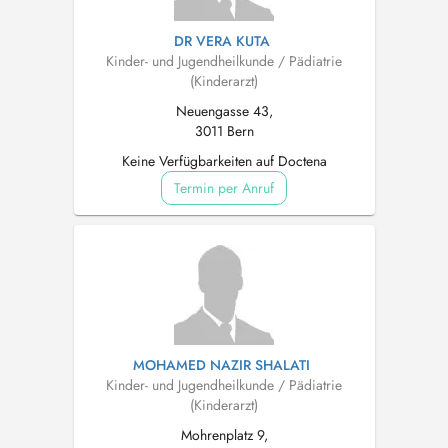
DR VERA KUTA
Kinder- und Jugendheilkunde / Pädiatrie
(Kinderarzt)
Neuengasse 43,
3011 Bern
Keine Verfügbarkeiten auf Doctena
Termin per Anruf
MOHAMED NAZIR SHALATI
Kinder- und Jugendheilkunde / Pädiatrie
(Kinderarzt)
Mohrenplatz 9,