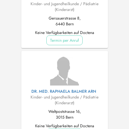
Kinder- und Jugendheilkunde / Pädiatrie
(Kinderarzt)
Gersauerstrasse 8,
6440 Bern
Keine Verfügbarkeiten auf Doctena
Termin per Anruf
DR. MED. RAPHAELA BALMER ARN
Kinder- und Jugendheilkunde / Pädiatrie
(Kinderarzt)
Weltpoststrasse 16,
3015 Bern
Keine Verfügbarkeiten auf Doctena