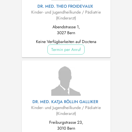
DR. MED. THEO FROIDEVAUX
Kinder- und Jugendheilkunde / Pädiatrie
(Kinderarzt)
Abendstrasse 1,
3027 Bern
Keine Verfügbarkeiten auf Doctena
Termin per Anruf
DR. MED. KATJA RÖLLIN GALLIKER
Kinder- und Jugendheilkunde / Pädiatrie
(Kinderarzt)
Freiburgstrasse 23,
3010 Bern