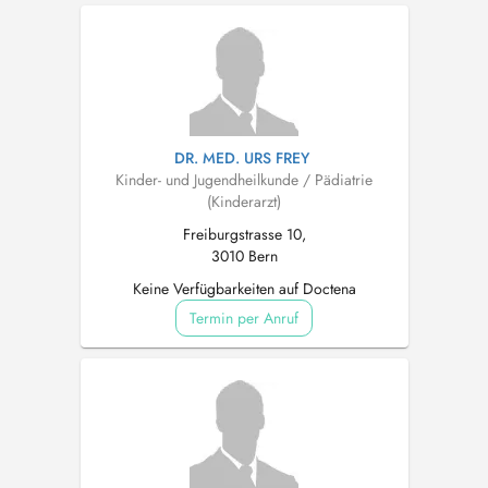
DR. MED. URS FREY
Kinder- und Jugendheilkunde / Pädiatrie
(Kinderarzt)
Freiburgstrasse 10,
3010 Bern
Keine Verfügbarkeiten auf Doctena
Termin per Anruf