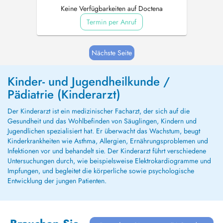
Keine Verfügbarkeiten auf Doctena
Termin per Anruf
Nächste Seite
Kinder- und Jugendheilkunde /
Pädiatrie (Kinderarzt)
Der Kinderarzt ist ein medizinischer Facharzt, der sich auf die
Gesundheit und das Wohlbefinden von Säuglingen, Kindern und
Jugendlichen spezialisiert hat. Er überwacht das Wachstum, beugt
Kinderkrankheiten wie Asthma, Allergien, Ernährungsproblemen und
Infektionen vor und behandelt sie. Der Kinderarzt führt verschiedene
Untersuchungen durch, wie beispielsweise Elektrokardiogramme und
Impfungen, und begleitet die körperliche sowie psychologische
Entwicklung der jungen Patienten.