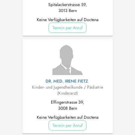
Spitalackerstrasse 59,
3013 Bern
Keine Verfügbarkeiten auf Doctena
Termin per Anruf
DR. MED. IRENE FIETZ
Kinder- und Jugendheilkunde / Pädiatrie
(Kinderarzt)
Effingerstrasse 39,
3008 Bern
Keine Verfügbarkeiten auf Doctena
Termin per Anruf