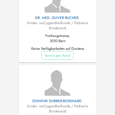
DR. MED. OLIVER BUCHER
Kinder- und Jugendheilkunde / Pädiatrie
(Kinderarzt)
Freiburgstrasse,
3010 Bern
Keine Verfügbarkeiten auf Doctena
Termin per Anruf
DOMINIK DURRER-BOSSHARD
Kinder- und Jugendheilkunde / Pädiatrie
(Kinderarzt)