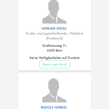
WERNER WEISS
Kinder- und Jugendheilkunde / Pädiatrie
(Kinderarzt)
Grafenauweg 11,
6300 Bern
Keine Verfügbarkeiten auf Doctena
Termin per Anruf
RUDOLF MERKEL