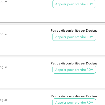
logue
Appeler pour prendre RDV
Pas de disponibilités sur Doctena
logue
Appeler pour prendre RDV
Pas de disponibilités sur Doctena
logue
Appeler pour prendre RDV
Pas de disponibilités sur Doctena
logue
Appeler pour prendre RDV