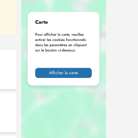
Carte
Pour afficher la carte, veuillez
activer les cookies fonctionnels
dans les paramètres en cliquant
sur le bouton ci-dessous.
Afficher la carte