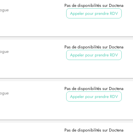
Pas de disponibilités sur Doctena
logue
Appeler pour prendre RDV
Pas de disponibilités sur Doctena
logue
Appeler pour prendre RDV
Pas de disponibilités sur Doctena
logue
Appeler pour prendre RDV
Pas de disponibilités sur Doctena