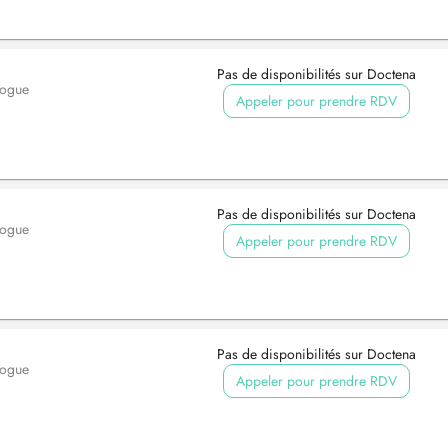
Pas de disponibilités sur Doctena
logue
Appeler pour prendre RDV
Pas de disponibilités sur Doctena
logue
Appeler pour prendre RDV
Pas de disponibilités sur Doctena
logue
Appeler pour prendre RDV