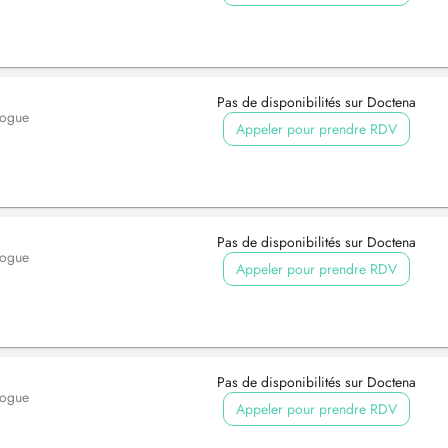
Pas de disponibilités sur Doctena
logue
Appeler pour prendre RDV
Pas de disponibilités sur Doctena
logue
Appeler pour prendre RDV
Pas de disponibilités sur Doctena
logue
Appeler pour prendre RDV