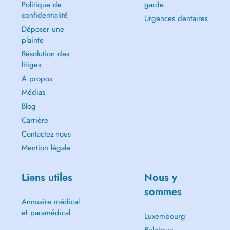
Politique de
garde
confidentialité
Urgences dentaires
Déposer une
plainte
Résolution des
litiges
A propos
Médias
Blog
Carrière
Contactez-nous
Mention légale
Liens utiles
Nous y
sommes
Annuaire médical
et paramédical
Luxembourg