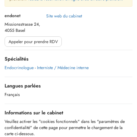
endonet
Site web du cabinet
Missionsstrasse 24,
4055 Basel
Appeler pour prendre RDV
Spécialités
Endocrinologue
-
Interniste / Médecine interne
Langues parlées
Français
Informations sur le cabinet
Veuillez activer les "cookies fonctionnels" dans les "paramètres de
confidentialité" de cette page pour permettre le chargement de la
carte ci-dessous.