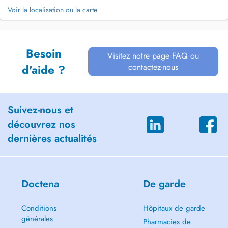
Voir la localisation ou la carte
Besoin
Visitez notre page FAQ ou
contactez-nous
d'aide ?
Suivez-nous et
découvrez nos
dernières actualités
Doctena
De garde
Conditions
Hôpitaux de garde
générales
Pharmacies de