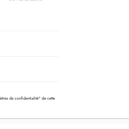
ètres de confidentialité" de cette