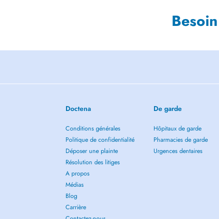
Besoin
Doctena
De garde
Conditions générales
Hôpitaux de garde
Politique de confidentialité
Pharmacies de garde
Déposer une plainte
Urgences dentaires
Résolution des litiges
A propos
Médias
Blog
Carrière
Contactez-nous