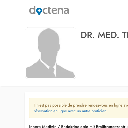
DR. MED. 
Il n’est pas possible de prendre rendez-vous en ligne av
réservation en ligne avec un autre praticien.
Innere Medizin / Endokrinologie mit Ernährungszentr