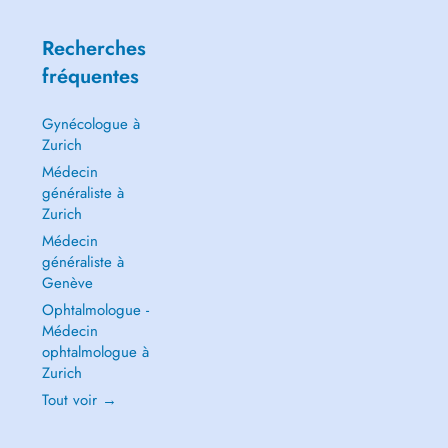
Recherches
fréquentes
Gynécologue à
Zurich
Médecin
généraliste à
Zurich
Médecin
généraliste à
Genève
Ophtalmologue -
Médecin
ophtalmologue à
Zurich
Tout voir →