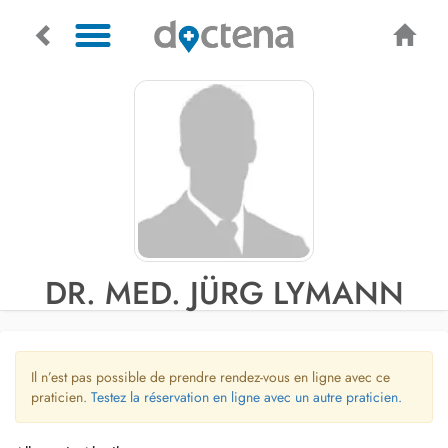
DR. MED. JÜRG LYMANN
Il n’est pas possible de prendre rendez-vous en ligne avec ce
praticien.
Testez la réservation en ligne avec un autre praticien.