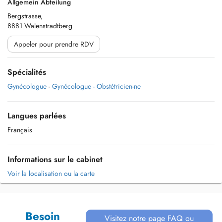
Allgemein Abteilung
Bergstrasse,
8881 Walenstradtberg
Appeler pour prendre RDV
Spécialités
Gynécologue
-
Gynécologue - Obstétricien-ne
Langues parlées
Français
Informations sur le cabinet
Voir la localisation ou la carte
Besoin
Visitez notre page FAQ ou