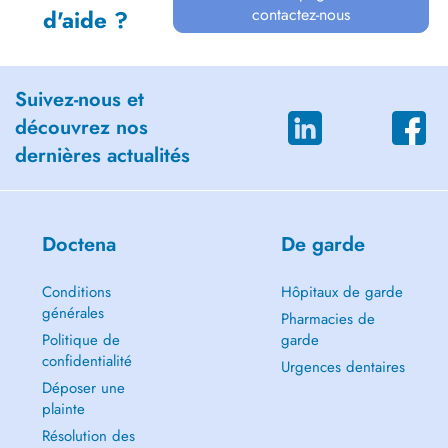
contactez-nous
d'aide ?
Suivez-nous et
découvrez nos
dernières actualités
Doctena
De garde
Conditions
Hôpitaux de garde
générales
Pharmacies de
Politique de
garde
confidentialité
Urgences dentaires
Déposer une
plainte
Résolution des