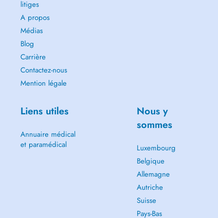
litiges
A propos
Médias
Blog
Carrière
Contactez-nous
Mention légale
Liens utiles
Nous y
sommes
Annuaire médical
et paramédical
Luxembourg
Belgique
Allemagne
Autriche
Suisse
Pays-Bas