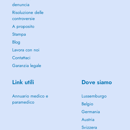
denuncia
Risoluzione delle
controversie
A proposito
Stampa
Blog
Lavora con noi
Contattaci
Garanzia legale
Link utili
Dove siamo
Annuario medico e
Lussemburgo
paramedico
Belgio
Germania
Austria
Svizzera