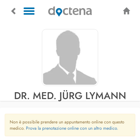
DR. MED. JÜRG LYMANN
Non è possibile prendere un appuntamento online con questo
medico.
Prova la prenotazione online con un altro medico.