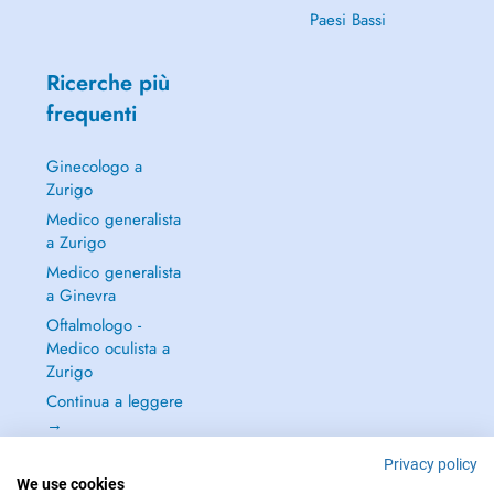
Paesi Bassi
Ricerche più
frequenti
Ginecologo a
Zurigo
Medico generalista
a Zurigo
Medico generalista
a Ginevra
Oftalmologo -
Medico oculista a
Zurigo
Continua a leggere
→
Privacy policy
We use cookies