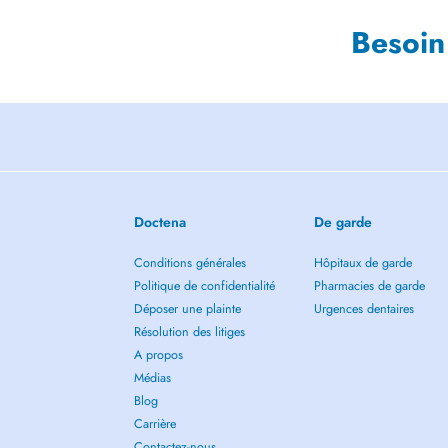
Besoin
Doctena
De garde
Conditions générales
Hôpitaux de garde
Politique de confidentialité
Pharmacies de garde
Déposer une plainte
Urgences dentaires
Résolution des litiges
A propos
Médias
Blog
Carrière
Contactez-nous