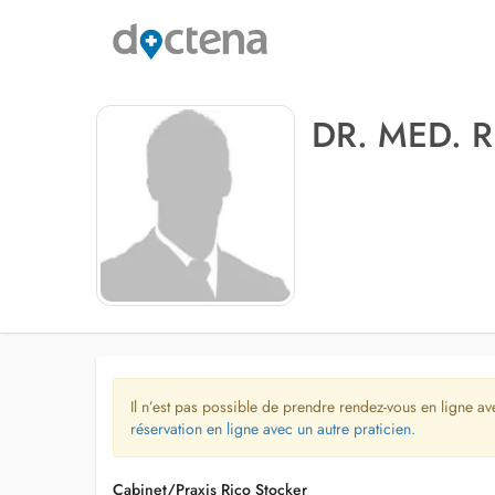
DR. MED. 
Il n’est pas possible de prendre rendez-vous en ligne av
réservation en ligne avec un autre praticien.
Cabinet/Praxis Rico Stocker