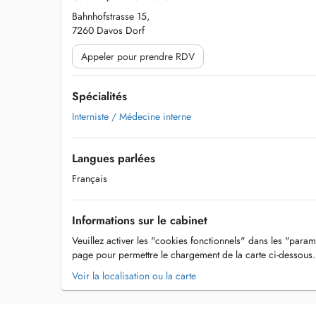
Bahnhofstrasse 15,
7260 Davos Dorf
Appeler pour prendre RDV
Spécialités
Interniste / Médecine interne
Langues parlées
Français
Informations sur le cabinet
Veuillez activer les "cookies fonctionnels" dans les "param
page pour permettre le chargement de la carte ci-dessous.
Voir la localisation ou la carte