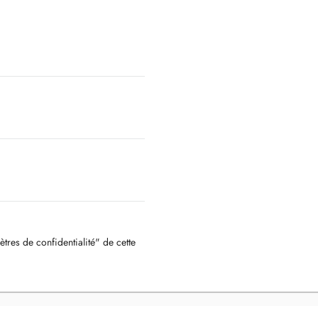
ètres de confidentialité" de cette