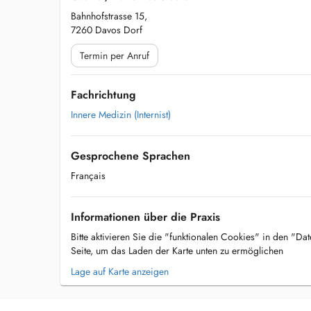
Bahnhofstrasse 15,
7260 Davos Dorf
Termin per Anruf
Fachrichtung
Innere Medizin (Internist)
Gesprochene Sprachen
Français
Informationen über die Praxis
Bitte aktivieren Sie die "funktionalen Cookies" in den "Da
Seite, um das Laden der Karte unten zu ermöglichen
Lage auf Karte anzeigen