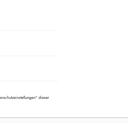
tenschutzeinstellungen" dieser