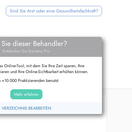
Sind Sie Arzt oder eine Gesundheitsfachkraft?
 Sie dieser Behandler?
Entdecken Sie Doctena Pro
s Online-Tool, mit dem Sie Ihre Zeit sparen, Ihre
ieren und Ihre Online-Sichtbarkeit erhöhen können.
 +10.000 Praktizierenden benutzt.
Mehr erfahren
VERZEICHNIS BEARBEITEN