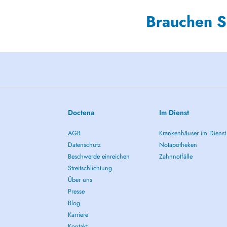
Brauchen S
Doctena
Im Dienst
AGB
Krankenhäuser im Dienst
Datenschutz
Notapotheken
Beschwerde einreichen
Zahnnotfälle
Streitschlichtung
Über uns
Presse
Blog
Karriere
Kontakt