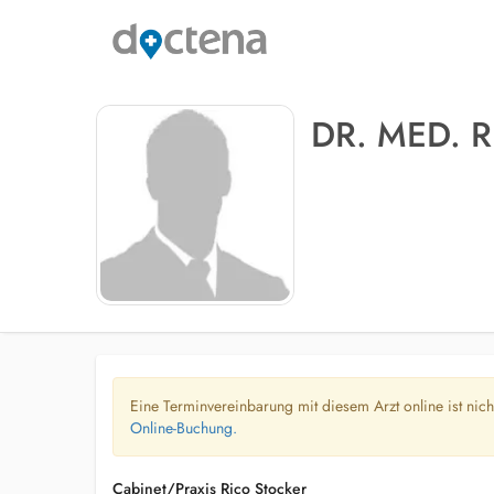
DR. MED. 
Eine Terminvereinbarung mit diesem Arzt online ist nic
Online-Buchung.
Cabinet/Praxis Rico Stocker