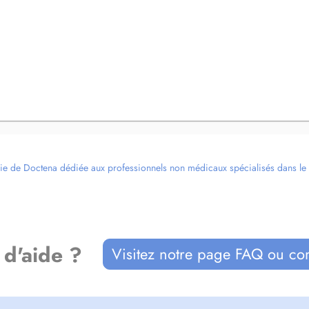
ie de Doctena dédiée aux professionnels non médicaux spécialisés dans le bi
 d'aide ?
Visitez notre page FAQ ou co