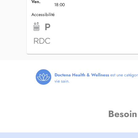
Ven.
18:00
Accessibilité
Doctena Health & Wellness
est une catégor
vie sain.
Besoin