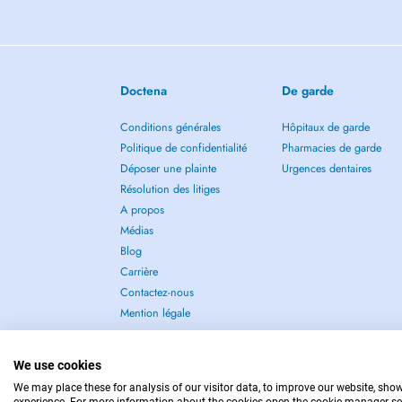
Doctena
De garde
Conditions générales
Hôpitaux de garde
Politique de confidentialité
Pharmacies de garde
Déposer une plainte
Urgences dentaires
Résolution des litiges
A propos
Médias
Blog
Carrière
Contactez-nous
Mention légale
We use cookies
We may place these for analysis of our visitor data, to improve our website, sho