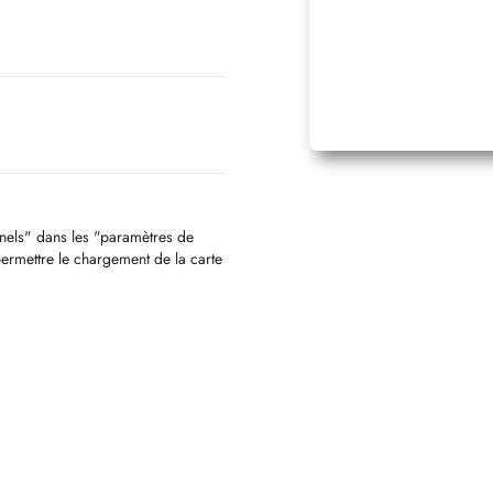
nnels" dans les "paramètres de
permettre le chargement de la carte