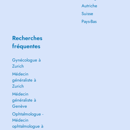
Autriche
Suisse
Pays-Bas
Recherches
fréquentes
Gynécologue à
Zurich
Médecin
généraliste à
Zurich
Médecin
généraliste à
Genève
Ophtalmologue -
Médecin
ophtalmologue à