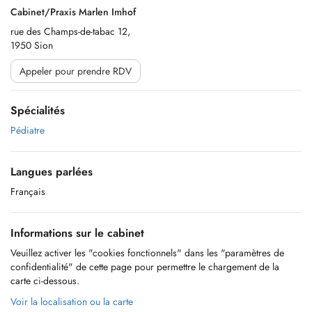
Cabinet/Praxis Marlen Imhof
rue des Champs-de-tabac 12,
1950 Sion
Appeler pour prendre RDV
Spécialités
Pédiatre
Langues parlées
Français
Informations sur le cabinet
Veuillez activer les "cookies fonctionnels" dans les "paramètres de
confidentialité" de cette page pour permettre le chargement de la
carte ci-dessous.
Voir la localisation ou la carte