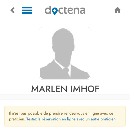
MARLEN IMHOF
Il n’est pas possible de prendre rendez-vous en ligne avec ce
praticien.
Testez la réservation en ligne avec un autre praticien.