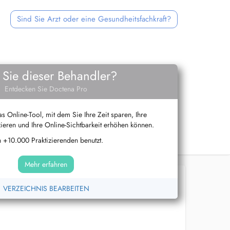
Sind Sie Arzt oder eine Gesundheitsfachkraft?
 Sie dieser Behandler?
Entdecken Sie Doctena Pro
s Online-Tool, mit dem Sie Ihre Zeit sparen, Ihre
ieren und Ihre Online-Sichtbarkeit erhöhen können.
 +10.000 Praktizierenden benutzt.
Mehr erfahren
VERZEICHNIS BEARBEITEN