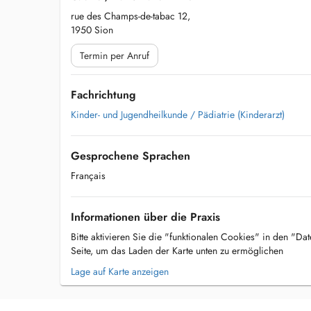
rue des Champs-de-tabac 12,
1950 Sion
Termin per Anruf
Fachrichtung
Kinder- und Jugendheilkunde / Pädiatrie (Kinderarzt)
Gesprochene Sprachen
Français
Informationen über die Praxis
Bitte aktivieren Sie die "funktionalen Cookies" in den "Da
Seite, um das Laden der Karte unten zu ermöglichen
Lage auf Karte anzeigen