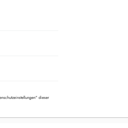
tenschutzeinstellungen" dieser