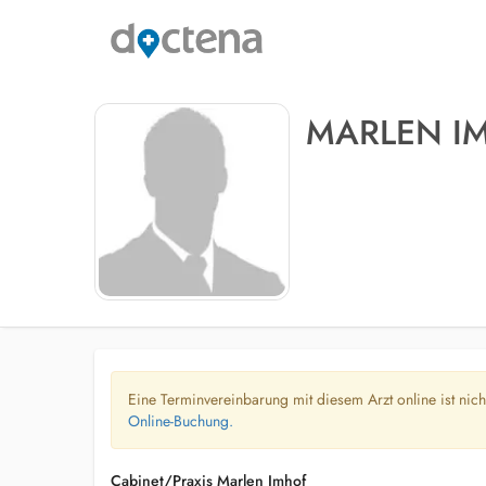
MARLEN I
Eine Terminvereinbarung mit diesem Arzt online ist nic
Online-Buchung.
Cabinet/Praxis Marlen Imhof