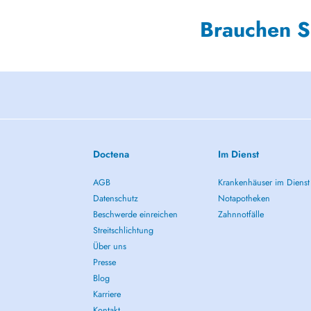
Brauchen S
Doctena
Im Dienst
AGB
Krankenhäuser im Dienst
Datenschutz
Notapotheken
Beschwerde einreichen
Zahnnotfälle
Streitschlichtung
Über uns
Presse
Blog
Karriere
Kontakt