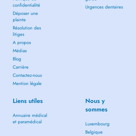
confidentialité
Urgences dentaires
Déposer une
plainte
Résolution des
litiges
A propos
Médias
Blog
Carrière
Contactez-nous
Mention légale
Liens utiles
Nous y
sommes
Annuaire médical
et paramédical
Luxembourg
Belgique