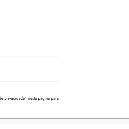
 de privacidade" desta página para