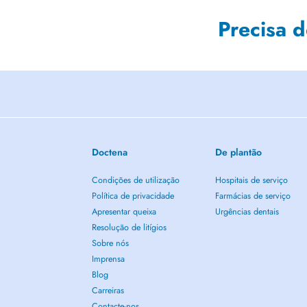
Precisa 
Doctena
De plantão
Condições de utilização
Hospitais de serviço
Política de privacidade
Farmácias de serviço
Apresentar queixa
Urgências dentais
Resolução de litígios
Sobre nós
Imprensa
Blog
Carreiras
Contacte-nos