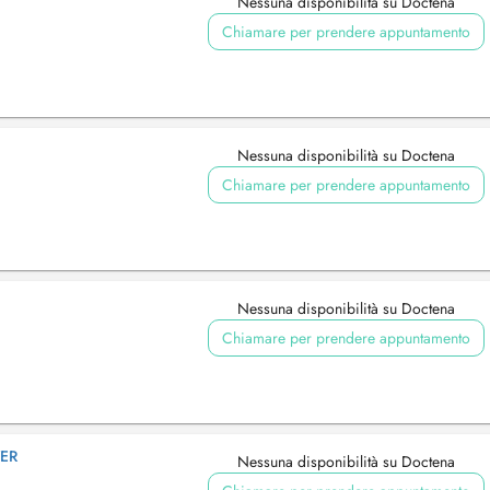
Nessuna disponibilità su Doctena
Chiamare per prendere appuntamento
Nessuna disponibilità su Doctena
Chiamare per prendere appuntamento
Nessuna disponibilità su Doctena
Chiamare per prendere appuntamento
YER
Nessuna disponibilità su Doctena