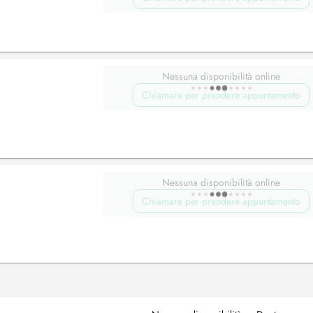
Nessuna disponibilità online
Chiamare per prendere appuntamento
Nessuna disponibilità online
Chiamare per prendere appuntamento