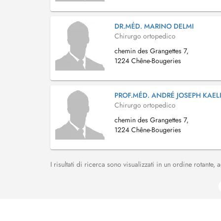
DR.MÉD. MARINO DELMI
Chirurgo ortopedico
chemin des Grangettes 7,
1224 Chêne-Bougeries
PROF.MÉD. ANDRÉ JOSEPH KAEL
Chirurgo ortopedico
chemin des Grangettes 7,
1224 Chêne-Bougeries
I risultati di ricerca sono visualizzati in un ordine rotante