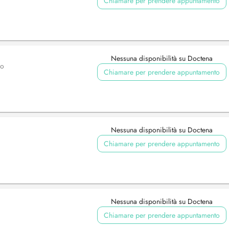
Chiamare per prendere appuntamento
Nessuna disponibilità su Doctena
vo
Chiamare per prendere appuntamento
Nessuna disponibilità su Doctena
Chiamare per prendere appuntamento
Nessuna disponibilità su Doctena
Chiamare per prendere appuntamento