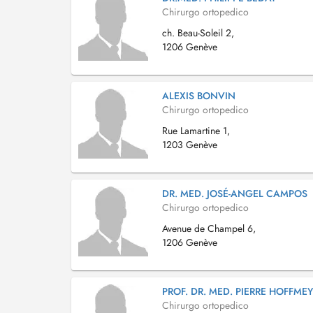
Chirurgo ortopedico
ch. Beau-Soleil 2,
1206 Genève
ALEXIS BONVIN
Chirurgo ortopedico
Rue Lamartine 1,
1203 Genève
DR. MED. JOSÉ-ANGEL CAMPOS
Chirurgo ortopedico
Avenue de Champel 6,
1206 Genève
PROF. DR. MED. PIERRE HOFFME
Chirurgo ortopedico