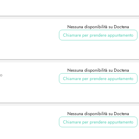
Nessuna disponibilità su Doctena
Chiamare per prendere appuntamento
Nessuna disponibilità su Doctena
vo
Chiamare per prendere appuntamento
Nessuna disponibilità su Doctena
Chiamare per prendere appuntamento