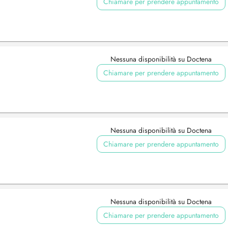
Chiamare per prendere appuntamento
Nessuna disponibilità su Doctena
Chiamare per prendere appuntamento
Nessuna disponibilità su Doctena
Chiamare per prendere appuntamento
Nessuna disponibilità su Doctena
Chiamare per prendere appuntamento