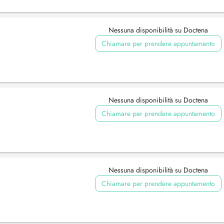
Nessuna disponibilità su Doctena
Chiamare per prendere appuntamento
Nessuna disponibilità su Doctena
Chiamare per prendere appuntamento
Nessuna disponibilità su Doctena
Chiamare per prendere appuntamento