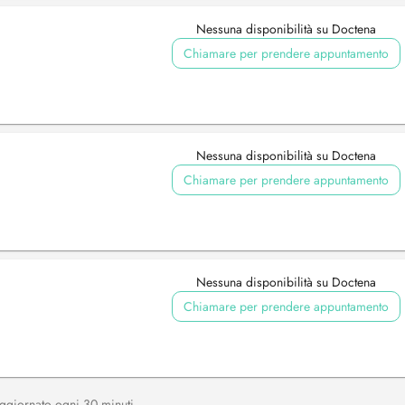
Nessuna disponibilità su Doctena
Chiamare per prendere appuntamento
Nessuna disponibilità su Doctena
Chiamare per prendere appuntamento
Nessuna disponibilità su Doctena
Chiamare per prendere appuntamento
, aggiornato ogni 30 minuti.