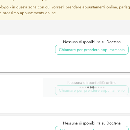
ologo - in questa zona con cui vorresti prendere appuntamenti online, parlag
tuo prossimo appuntamento online.
Nessuna disponibilità su Doctena
Chiamare per prendere appuntamento
Nessuna disponibilità online
Chiamare per prendere appuntamento
Nessuna disponibilità su Doctena