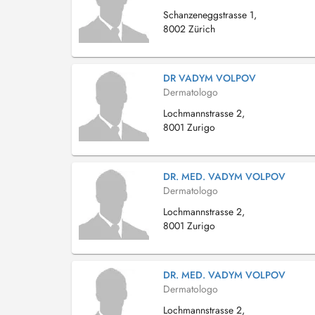
Schanzeneggstrasse 1,
8002 Zürich
DR VADYM VOLPOV
Dermatologo
Lochmannstrasse 2,
8001 Zurigo
DR. MED. VADYM VOLPOV
Dermatologo
Lochmannstrasse 2,
8001 Zurigo
DR. MED. VADYM VOLPOV
Dermatologo
Lochmannstrasse 2,