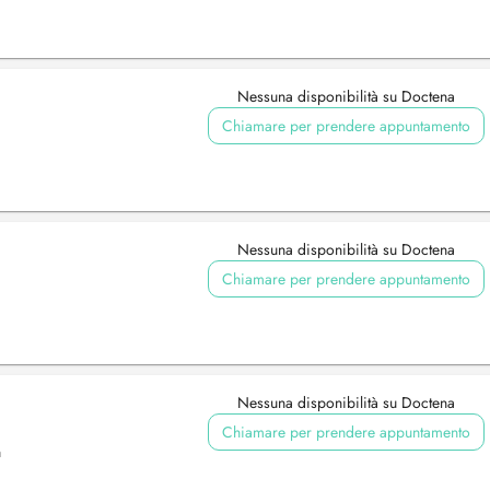
Nessuna disponibilità su Doctena
Chiamare per prendere appuntamento
Nessuna disponibilità su Doctena
Chiamare per prendere appuntamento
Nessuna disponibilità su Doctena
Chiamare per prendere appuntamento
h