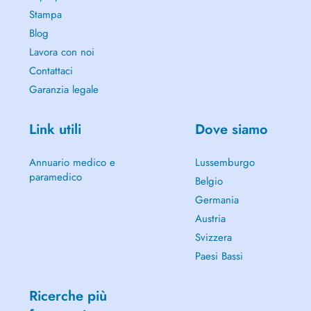
Stampa
Blog
Lavora con noi
Contattaci
Garanzia legale
Link utili
Dove siamo
Annuario medico e
Lussemburgo
paramedico
Belgio
Germania
Austria
Svizzera
Paesi Bassi
Ricerche più