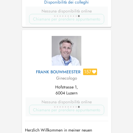
Disponibilità dei colleghi
Nessuna disponibilità online
Chiamare per prendere appuntamento
157
FRANK BOUWMEESTER
Ginecologo
Hofstrasse 1,
6004 Luzern
Nessuna disponibilità online
Chiamare per prendere appuntamento
Herzlich Willkommen in meiner neuen