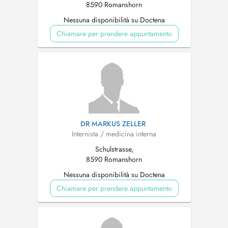
8590 Romanshorn
Nessuna disponibilità su Doctena
Chiamare per prendere appuntamento
DR MARKUS ZELLER
Internista / medicina interna
Schulstrasse,
8590 Romanshorn
Nessuna disponibilità su Doctena
Chiamare per prendere appuntamento