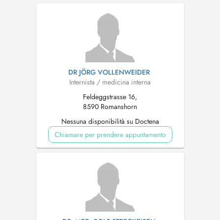
DR JÖRG VOLLENWEIDER
Internista / medicina interna
Feldeggstrasse 16,
8590 Romanshorn
Nessuna disponibilità su Doctena
Chiamare per prendere appuntamento