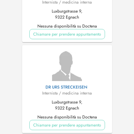
Internista / medicina interna
Luxburgstrasse 9,
9322 Egnach
Nessuna disponibilità su Doctena
Chiamare per prendere appuntamento
DR URS STRECKEISEN
Internista / medicina interna
Luxburgstrasse 9,
9322 Egnach
Nessuna disponibilità su Doctena
Chiamare per prendere appuntamento