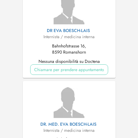
DR EVA BOESCH-LAIS
Internista / medicina interna
Bahnhofstrasse 16,
8590 Romanshorn
Nessuna disponibilità su Doctena
Chiamare per prendere appuntamento
DR. MED. EVA BOESCH-LAIS
Internista / medicina interna