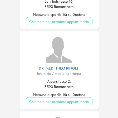
Bahnhofstrasse 16,
8590 Romanshorn
Nessuna disponibilità su Doctena
Chiamare per prendere appuntamento
DR. MED. THEO RINGLI
Internista / medicina interna
Alpenstrasse 2,
8590 Romanshorn
Nessuna disponibilità su Doctena
Chiamare per prendere appuntamento