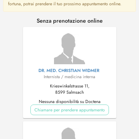
fortuna, potrai prendere il tuo prossimo appuntamento online.
Senza prenotazione online
DR. MED. CHRISTIAN WIDMER
Internista / medicina interna
Krieswinkelstrasse 11,
8599 Salmsach
Nessuna disponibilità su Doctena
Chiamare per prendere appuntamento