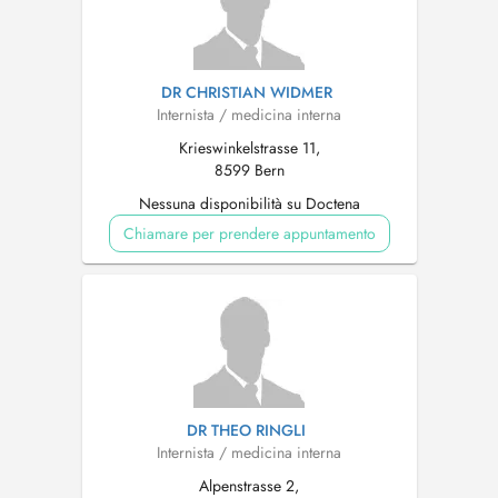
DR CHRISTIAN WIDMER
Internista / medicina interna
Krieswinkelstrasse 11,
8599 Bern
Nessuna disponibilità su Doctena
Chiamare per prendere appuntamento
DR THEO RINGLI
Internista / medicina interna
Alpenstrasse 2,