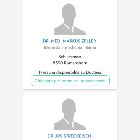
DR. MED. MARKUS ZELLER
Internista / medicina interna
Schulstrasse,
8590 Romanshorn
Nessuna disponibilità su Doctena
Chiamare per prendere appuntamento
DR URS STRECKEISEN