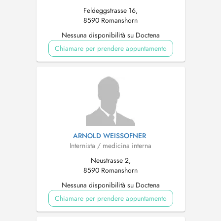
Feldeggstrasse 16,
8590 Romanshorn
Nessuna disponibilità su Doctena
Chiamare per prendere appuntamento
ARNOLD WEISSOFNER
Internista / medicina interna
Neustrasse 2,
8590 Romanshorn
Nessuna disponibilità su Doctena
Chiamare per prendere appuntamento