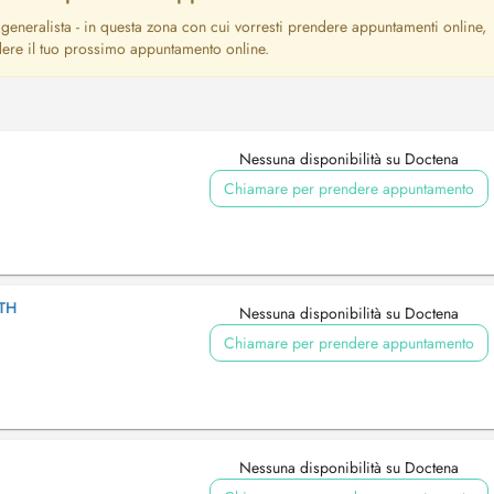
generalista - in questa zona con cui vorresti prendere appuntamenti online,
dere il tuo prossimo appuntamento online.
Nessuna disponibilità su Doctena
Chiamare per prendere appuntamento
TH
Nessuna disponibilità su Doctena
Chiamare per prendere appuntamento
Nessuna disponibilità su Doctena