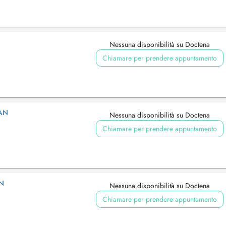
Nessuna disponibilità su Doctena
Chiamare per prendere appuntamento
AN
Nessuna disponibilità su Doctena
Chiamare per prendere appuntamento
IN
Nessuna disponibilità su Doctena
Chiamare per prendere appuntamento