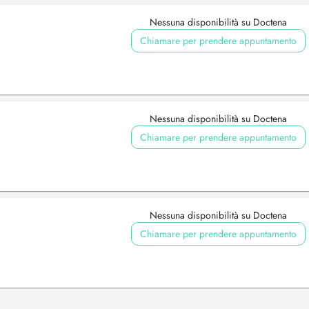
Nessuna disponibilità su Doctena
Chiamare per prendere appuntamento
Nessuna disponibilità su Doctena
Chiamare per prendere appuntamento
Nessuna disponibilità su Doctena
Chiamare per prendere appuntamento