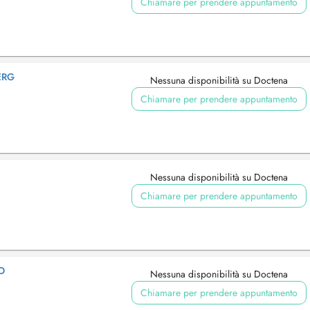
Chiamare per prendere appuntamento
ERG
Nessuna disponibilità su Doctena
Chiamare per prendere appuntamento
Nessuna disponibilità su Doctena
Chiamare per prendere appuntamento
O
Nessuna disponibilità su Doctena
Chiamare per prendere appuntamento