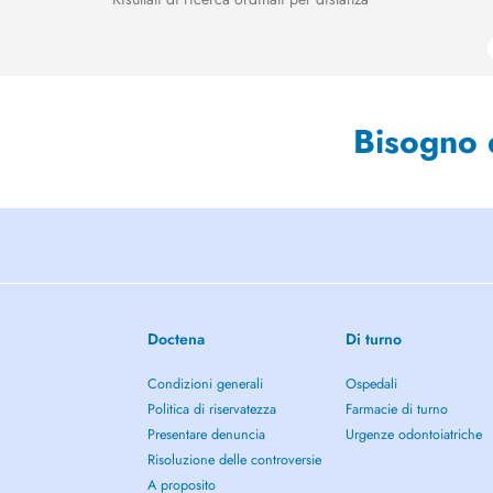
Bisogno 
Doctena
Di turno
Condizioni generali
Ospedali
Politica di riservatezza
Farmacie di turno
Presentare denuncia
Urgenze odontoiatriche
Risoluzione delle controversie
A proposito