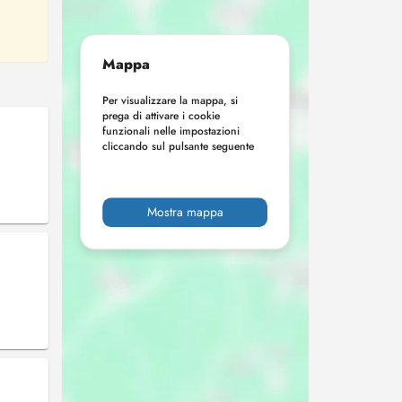
Mappa
Per visualizzare la mappa, si
prega di attivare i cookie
funzionali nelle impostazioni
cliccando sul pulsante seguente
Mostra mappa