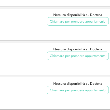
Nessuna disponibilità su Doctena
Chiamare per prendere appuntamento
Nessuna disponibilità su Doctena
Chiamare per prendere appuntamento
Nessuna disponibilità su Doctena
Chiamare per prendere appuntamento