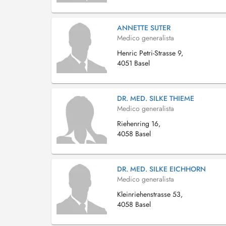
ANNETTE SUTER
Medico generalista
Henric Petri-Strasse 9,
4051 Basel
DR. MED. SILKE THIEME
Medico generalista
Riehenring 16,
4058 Basel
DR. MED. SILKE EICHHORN
Medico generalista
Kleinriehenstrasse 53,
4058 Basel