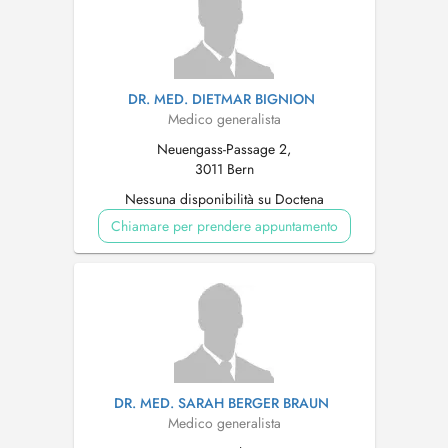
DR. MED. DIETMAR BIGNION
Medico generalista
Neuengass-Passage 2,
3011 Bern
Nessuna disponibilità su Doctena
Chiamare per prendere appuntamento
DR. MED. SARAH BERGER BRAUN
Medico generalista