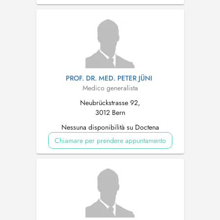
PROF. DR. MED. PETER JÜNI
Medico generalista
Neubrückstrasse 92,
3012 Bern
Nessuna disponibilità su Doctena
Chiamare per prendere appuntamento