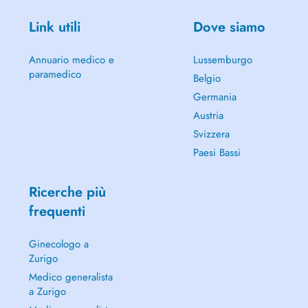
Link utili
Dove siamo
Annuario medico e
Lussemburgo
paramedico
Belgio
Germania
Austria
Svizzera
Paesi Bassi
Ricerche più
frequenti
Ginecologo a
Zurigo
Medico generalista
a Zurigo