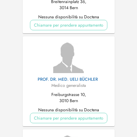
Breitenrainplatz 36,
3014 Bern
Nessuna disponibilità su Doctena
Chiamare per prendere appuntamento
PROF. DR. MED. UELI BÜCHLER
Medico generalista
Freiburgstrasse 10,
3010 Bern
Nessuna disponibilità su Doctena
Chiamare per prendere appuntamento