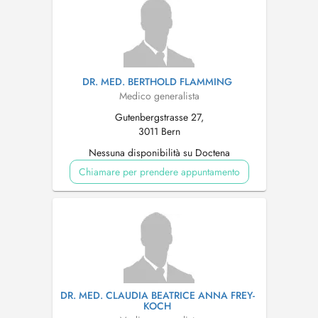
DR. MED. BERTHOLD FLAMMING
Medico generalista
Gutenbergstrasse 27,
3011 Bern
Nessuna disponibilità su Doctena
Chiamare per prendere appuntamento
DR. MED. CLAUDIA BEATRICE ANNA FREY-
KOCH