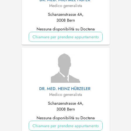
Medico generalista
Schanzenstrasse 4A,
3008 Bern
Nessuna disponibilità su Doctena
Chiamare per prendere appuntamento
DR. MED. HEINZ HÜRZELER
Medico generalista
Schanzenstrasse 4A,
3008 Bern
Nessuna disponibilità su Doctena
Chiamare per prendere appuntamento