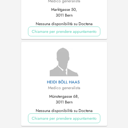
Medico generalista
Marktgasse 50,
3011 Bern
Nessuna disponibilità su Doctena
Chiamare per prendere appuntamento
HEIDI BÖLL HAAS
Medico generalista
Münstergasse 68,
3011 Bern
Nessuna disponibilità su Doctena
Chiamare per prendere appuntamento