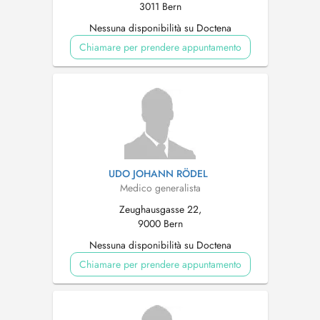
3011 Bern
Nessuna disponibilità su Doctena
Chiamare per prendere appuntamento
UDO JOHANN RÖDEL
Medico generalista
Zeughausgasse 22,
9000 Bern
Nessuna disponibilità su Doctena
Chiamare per prendere appuntamento