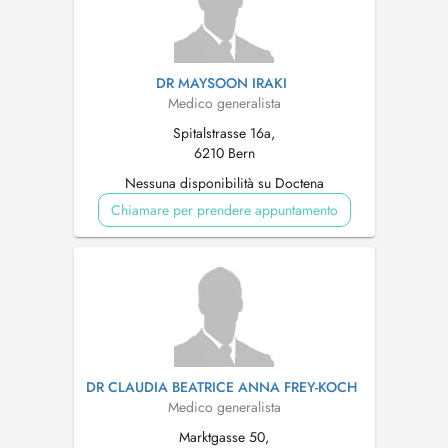
DR MAYSOON IRAKI
Medico generalista
Spitalstrasse 16a,
6210 Bern
Nessuna disponibilità su Doctena
Chiamare per prendere appuntamento
DR CLAUDIA BEATRICE ANNA FREY-KOCH
Medico generalista
Marktgasse 50,