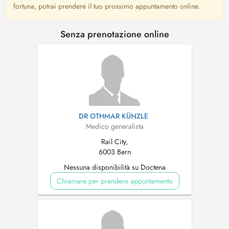
fortuna, potrai prendere il tuo prossimo appuntamento online.
Senza prenotazione online
DR OTHMAR KÜNZLE
Medico generalista
Rail City,
6003 Bern
Nessuna disponibilità su Doctena
Chiamare per prendere appuntamento