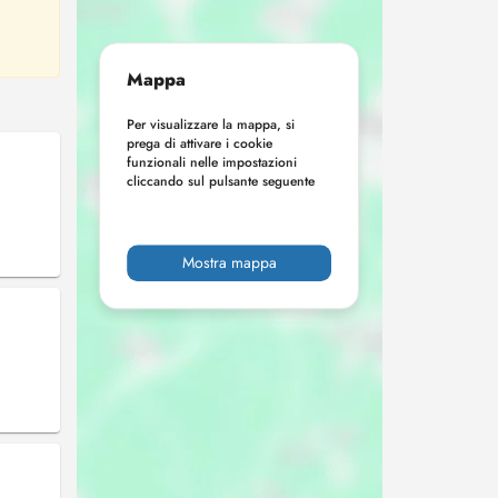
Mappa
Per visualizzare la mappa, si
prega di attivare i cookie
funzionali nelle impostazioni
cliccando sul pulsante seguente
Mostra mappa