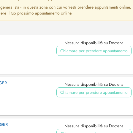
generalista - in questa zona con cui vorresti prendere appuntamenti online,
dere il tuo prossimo appuntamento online.
Nessuna disponibilità su Doctena
Chiamare per prendere appuntamento
GER
Nessuna disponibilità su Doctena
Chiamare per prendere appuntamento
GGER
Nessuna disponibilità su Doctena