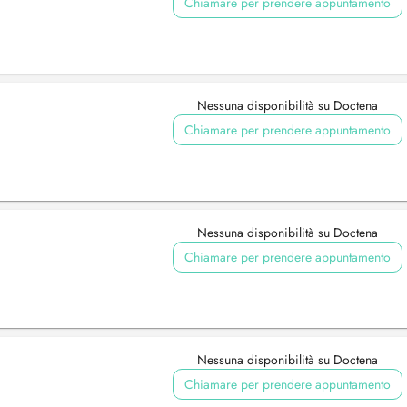
Chiamare per prendere appuntamento
Nessuna disponibilità su Doctena
Chiamare per prendere appuntamento
Nessuna disponibilità su Doctena
Chiamare per prendere appuntamento
Nessuna disponibilità su Doctena
Chiamare per prendere appuntamento