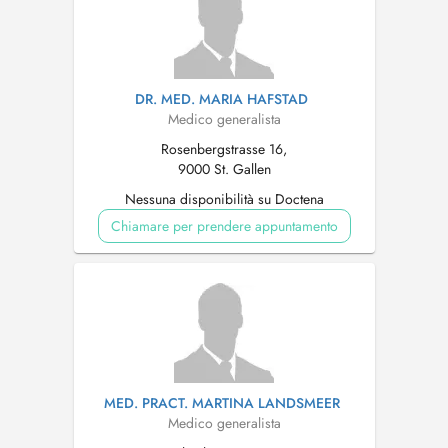
DR. MED. MARIA HAFSTAD
Medico generalista
Rosenbergstrasse 16,
9000 St. Gallen
Nessuna disponibilità su Doctena
Chiamare per prendere appuntamento
MED. PRACT. MARTINA LANDSMEER
Medico generalista