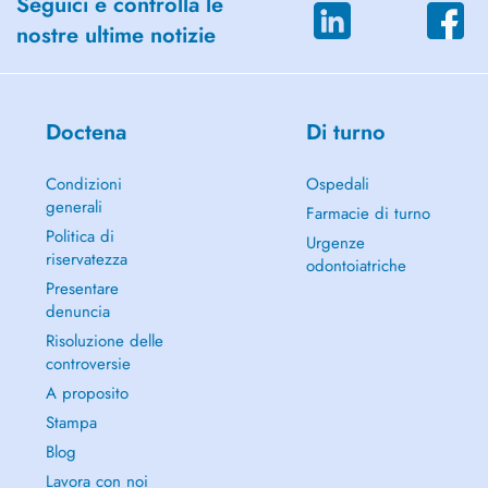
Seguici e controlla le
nostre ultime notizie
Doctena
Di turno
Condizioni
Ospedali
generali
Farmacie di turno
Politica di
Urgenze
riservatezza
odontoiatriche
Presentare
denuncia
Risoluzione delle
controversie
A proposito
Stampa
Blog
Lavora con noi