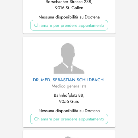
Rorschacher Strasse 238,
9016 St. Gallen
Nessuna disponibilità su Doctena
Chiamare per prendere appuntamento
DR. MED. SEBASTIAN SCHILDBACH
Medico generalista
Bahnhofplatz 88,
9056 Gais
Nessuna disponibilità su Doctena
Chiamare per prendere appuntamento