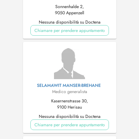
Sonnenhalde 2,
9050 Appenzell
Nessuna disponibilità su Doctena
Chiamare per prendere appuntamento
SELAMAWIT MANSER-BREHANE
Medico generalista
Kasernenstrasse 30,
9100 Herisau
Nessuna disponibilità su Doctena
Chiamare per prendere appuntamento