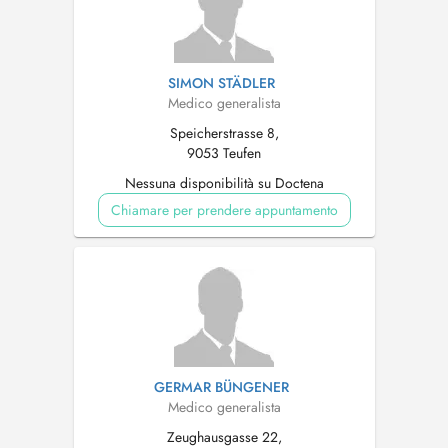
SIMON STÄDLER
Medico generalista
Speicherstrasse 8,
9053 Teufen
Nessuna disponibilità su Doctena
Chiamare per prendere appuntamento
GERMAR BÜNGENER
Medico generalista
Zeughausgasse 22,