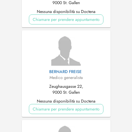
9000 St. Gallen
Nessuna disponibilità su Doctena
Chiamare per prendere appuntamento
BERNARD FREISE
Medico generalista
Zeughausgasse 22,
9000 St. Gallen
Nessuna disponibilità su Doctena
Chiamare per prendere appuntamento