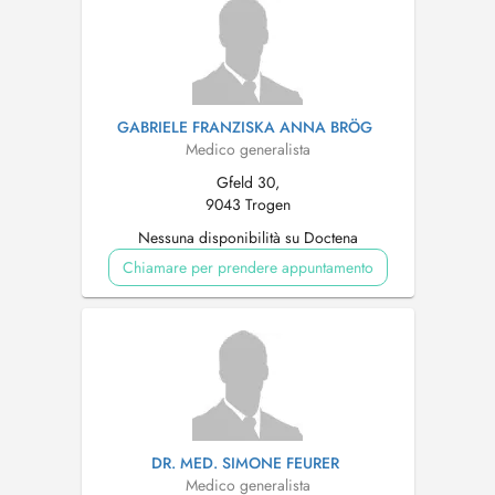
GABRIELE FRANZISKA ANNA BRÖG
Medico generalista
Gfeld 30,
9043 Trogen
Nessuna disponibilità su Doctena
Chiamare per prendere appuntamento
DR. MED. SIMONE FEURER
Medico generalista