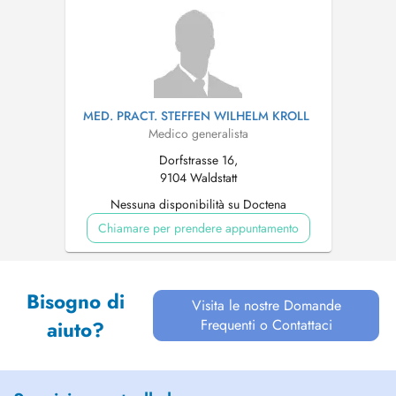
MED. PRACT. STEFFEN WILHELM KROLL
Medico generalista
Dorfstrasse 16,
9104 Waldstatt
Nessuna disponibilità su Doctena
Chiamare per prendere appuntamento
Bisogno di
Visita le nostre Domande
Frequenti o Contattaci
aiuto?