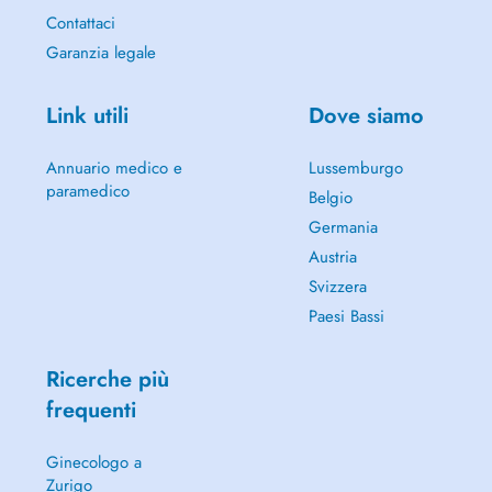
Contattaci
Garanzia legale
Link utili
Dove siamo
Annuario medico e
Lussemburgo
paramedico
Belgio
Germania
Austria
Svizzera
Paesi Bassi
Ricerche più
frequenti
Ginecologo a
Zurigo