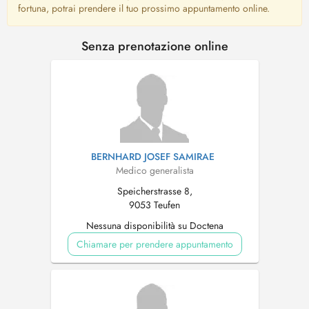
fortuna, potrai prendere il tuo prossimo appuntamento online.
Senza prenotazione online
BERNHARD JOSEF SAMIRAE
Medico generalista
Speicherstrasse 8,
9053 Teufen
Nessuna disponibilità su Doctena
Chiamare per prendere appuntamento