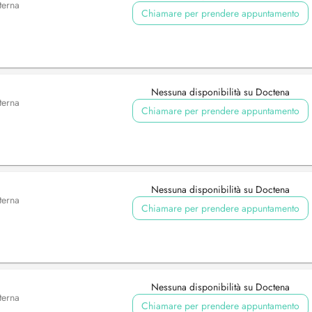
terna
Chiamare per prendere appuntamento
Nessuna disponibilità su Doctena
terna
Chiamare per prendere appuntamento
Nessuna disponibilità su Doctena
terna
Chiamare per prendere appuntamento
Nessuna disponibilità su Doctena
terna
Chiamare per prendere appuntamento