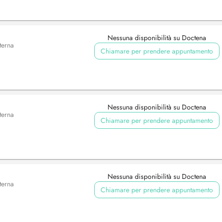
Nessuna disponibilità su Doctena
terna
Chiamare per prendere appuntamento
Nessuna disponibilità su Doctena
terna
Chiamare per prendere appuntamento
Nessuna disponibilità su Doctena
terna
Chiamare per prendere appuntamento