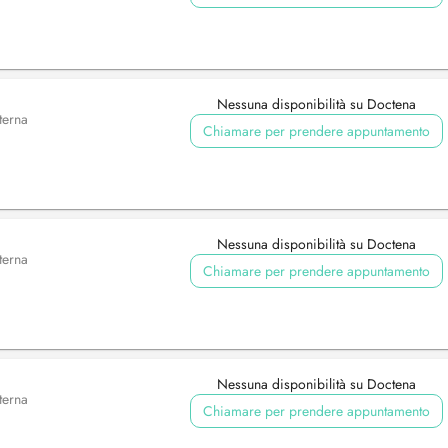
Nessuna disponibilità su Doctena
terna
Chiamare per prendere appuntamento
Nessuna disponibilità su Doctena
terna
Chiamare per prendere appuntamento
Nessuna disponibilità su Doctena
terna
Chiamare per prendere appuntamento