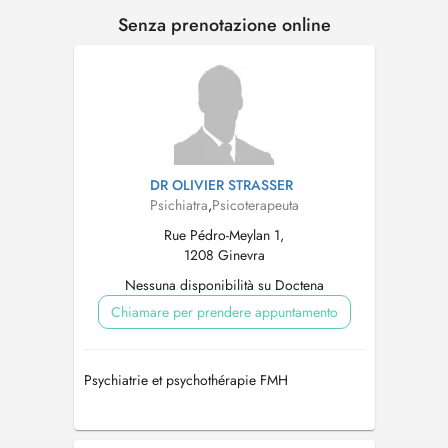
Senza prenotazione online
DR OLIVIER STRASSER
Psichiatra
,
Psicoterapeuta
Rue Pédro-Meylan 1,
1208 Ginevra
Nessuna disponibilità su Doctena
Chiamare per prendere appuntamento
Psychiatrie et psychothérapie FMH