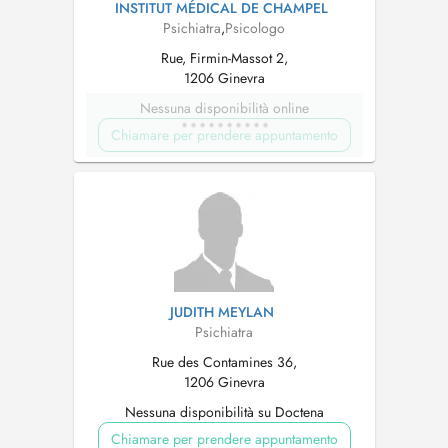
INSTITUT MÉDICAL DE CHAMPEL
Psichiatra
,
Psicologo
Rue, Firmin-Massot 2,
1206 Ginevra
Nessuna disponibilità online
Chiamare per prendere appuntamento
JUDITH MEYLAN
Psichiatra
Rue des Contamines 36,
1206 Ginevra
Nessuna disponibilità su Doctena
Chiamare per prendere appuntamento