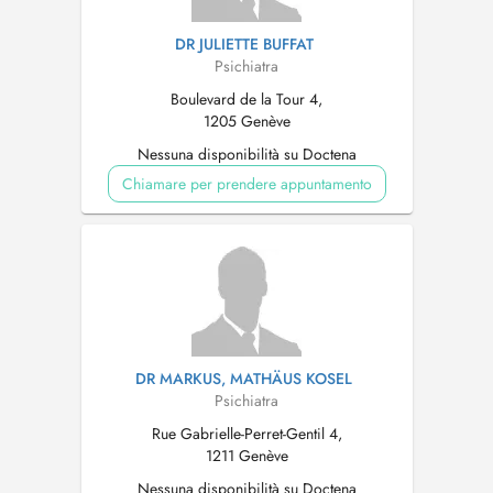
DR JULIETTE BUFFAT
Psichiatra
Boulevard de la Tour 4,
1205 Genève
Nessuna disponibilità su Doctena
Chiamare per prendere appuntamento
DR MARKUS, MATHÄUS KOSEL
Psichiatra
Rue Gabrielle-Perret-Gentil 4,
1211 Genève
Nessuna disponibilità su Doctena