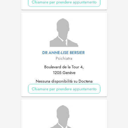
Chiamare per prendere appuntamento
DR ANNE-LISE BERSIER
Psichiatra
Boulevard de la Tour 4,
1205 Genève
Nessuna disponibilità su Doctena
Chiamare per prendere appuntamento