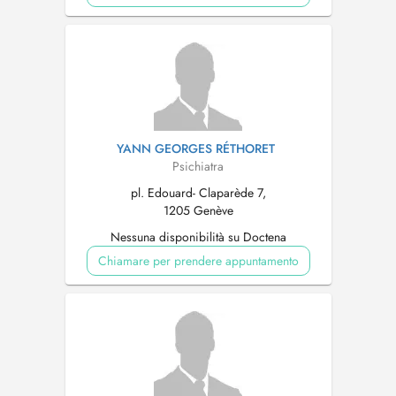
YANN GEORGES RÉTHORET
Psichiatra
pl. Edouard- Claparède 7,
1205 Genève
Nessuna disponibilità su Doctena
Chiamare per prendere appuntamento