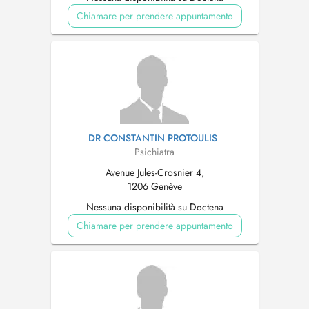
Chiamare per prendere appuntamento
DR CONSTANTIN PROTOULIS
Psichiatra
Avenue Jules-Crosnier 4,
1206 Genève
Nessuna disponibilità su Doctena
Chiamare per prendere appuntamento