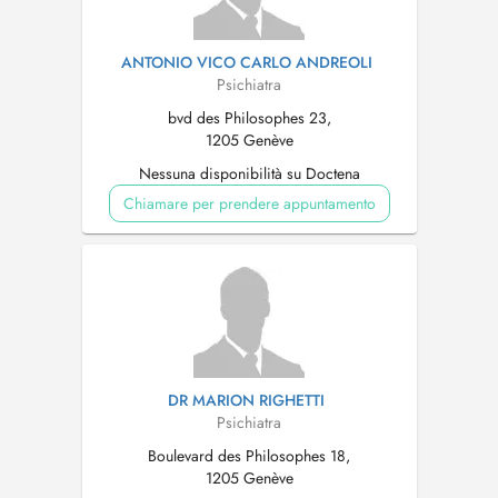
ANTONIO VICO CARLO ANDREOLI
Psichiatra
bvd des Philosophes 23,
1205 Genève
Nessuna disponibilità su Doctena
Chiamare per prendere appuntamento
DR MARION RIGHETTI
Psichiatra
Boulevard des Philosophes 18,
1205 Genève