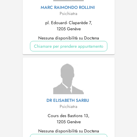
MARC RAIMONDO ROLLINI
Psichiatra
pl. Edouard- Claparède 7,
1205 Genève
Nessuna disponibilità su Doctena
Chiamare per prendere appuntamento
DR ELISABETH SARBU
Psichiatra
Cours des Bastions 13,
1205 Genève
Nessuna disponibilità su Doctena