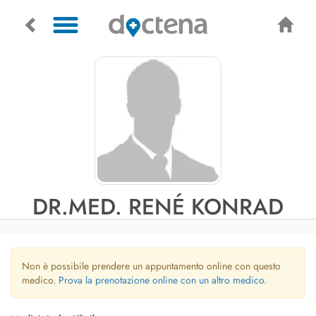
DR.MED. RENÉ KONRAD
Non è possibile prendere un appuntamento online con questo
medico.
Prova la prenotazione online con un altro medico.