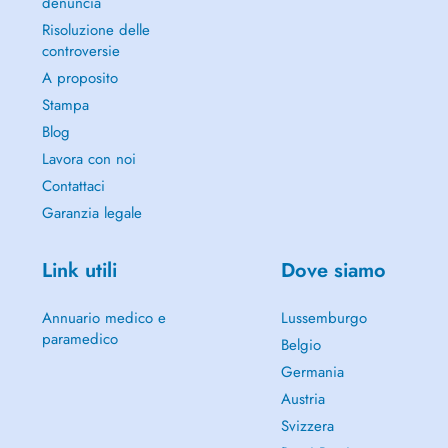
denuncia
Risoluzione delle
controversie
A proposito
Stampa
Blog
Lavora con noi
Contattaci
Garanzia legale
Link utili
Dove siamo
Annuario medico e
Lussemburgo
paramedico
Belgio
Germania
Austria
Svizzera