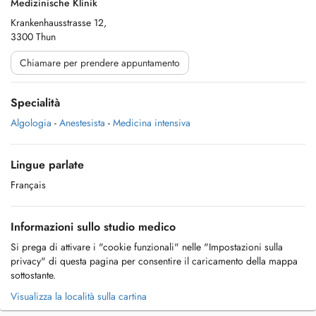
Medizinische Klinik
Krankenhausstrasse 12,
3300 Thun
Chiamare per prendere appuntamento
Specialità
Algologia
-
Anestesista
-
Medicina intensiva
Lingue parlate
Français
Informazioni sullo studio medico
Si prega di attivare i "cookie funzionali" nelle "Impostazioni sulla
privacy" di questa pagina per consentire il caricamento della mappa
sottostante.
Visualizza la località sulla cartina