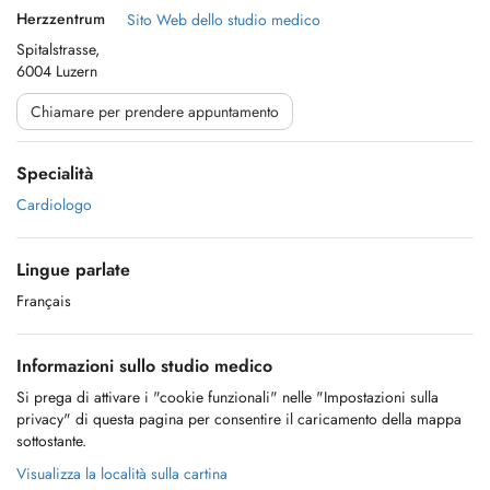
Herzzentrum
Sito Web dello studio medico
Spitalstrasse,
6004 Luzern
Chiamare per prendere appuntamento
Specialità
Cardiologo
Lingue parlate
Français
Informazioni sullo studio medico
Si prega di attivare i "cookie funzionali" nelle "Impostazioni sulla
privacy" di questa pagina per consentire il caricamento della mappa
sottostante.
Visualizza la località sulla cartina