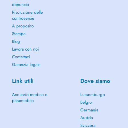
denuncia
Risoluzione delle
controversie
A proposito
Stampa
Blog
Lavora con noi
Contattaci
Garanzia legale
Link utili
Dove siamo
Annuario medico e
Lussemburgo
paramedico
Belgio
Germania
Austria
Svizzera