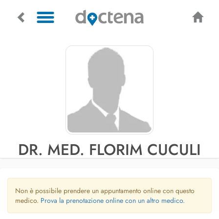
DR. MED. FLORIM CUCULI
Non è possibile prendere un appuntamento online con questo
medico.
Prova la prenotazione online con un altro medico.