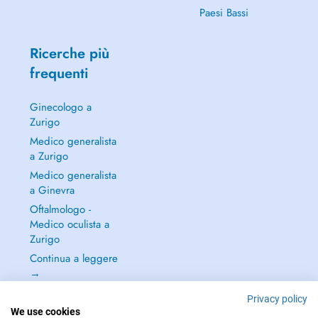
Paesi Bassi
Ricerche più
frequenti
Ginecologo a
Zurigo
Medico generalista
a Zurigo
Medico generalista
a Ginevra
Oftalmologo -
Medico oculista a
Zurigo
Continua a leggere
→
Privacy policy
We use cookies