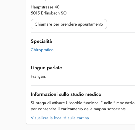
Hauptstrasse 40,
5015 Erlinsbach SO
Chiamare per prendere appuntamento
Specialità
Chiropratico
Lingue parlate
Français
Informazioni sullo studio medico
Si prega di attivare i "cookie funzionali" nelle "Impostazi
per consentire il caricamento della mappa sottostante.
Visualizza la località sulla cartina