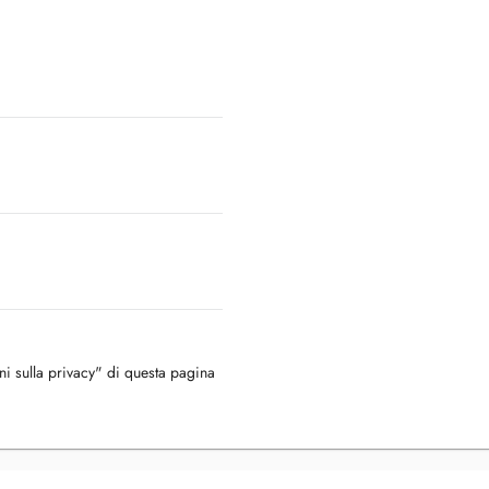
oni sulla privacy" di questa pagina