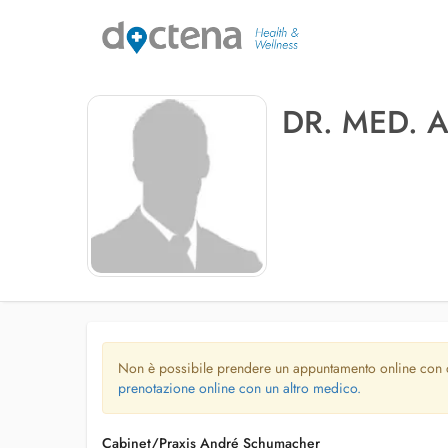
DR. MED.
Non è possibile prendere un appuntamento online con
prenotazione online con un altro medico.
Cabinet/Praxis André Schumacher