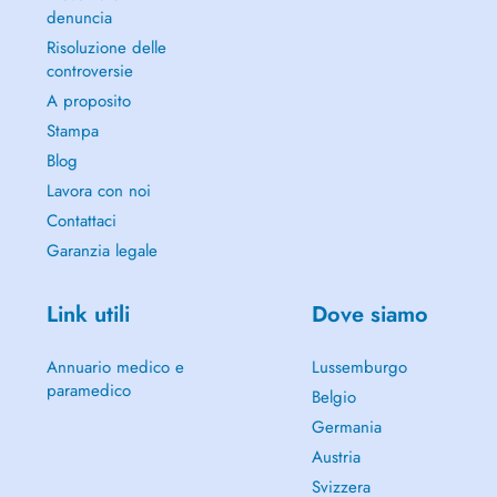
denuncia
Risoluzione delle
controversie
A proposito
Stampa
Blog
Lavora con noi
Contattaci
Garanzia legale
Link utili
Dove siamo
Annuario medico e
Lussemburgo
paramedico
Belgio
Germania
Austria
Svizzera