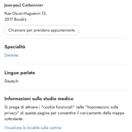
Jean-paul Carbonnier
Rue Oscar-Huguenin 13,
2017 Boudry
Chiamare per prendere appuntamento
Specialità
Dentista
Lingue parlate
Deutsch
Informazioni sullo studio medico
Si prega di attivare i "cookie funzionali" nelle "Impostazioni sulla
privacy" di questa pagina per consentire il caricamento della mappa
sottostante.
Visualizza la località sulla cartina