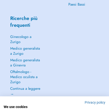
Paesi Bassi
Ricerche più
frequenti
Ginecologo a
Zurigo
Medico generalista
a Zurigo
Medico generalista
a Ginevra
Oftalmologo -
Medico oculista a
Zurigo
Continua a leggere
→
Privacy policy
We use cookies