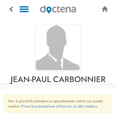
JEAN-PAUL CARBONNIER
Non è possibile prendere un appuntamento online con questo
medico.
Prova la prenotazione online con un altro medico.