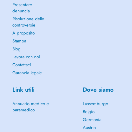
Presentare
denuncia
Risoluzione delle
controversie
A proposito
Stampa
Blog
Lavora con noi
Contattaci
Garanzia legale
Link utili
Dove siamo
Annuario medico e
Lussemburgo
paramedico
Belgio
Germania
Austria