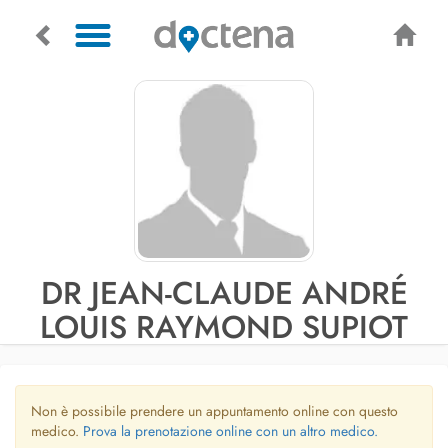
DR JEAN-CLAUDE ANDRÉ
LOUIS RAYMOND SUPIOT
Non è possibile prendere un appuntamento online con questo
medico.
Prova la prenotazione online con un altro medico.