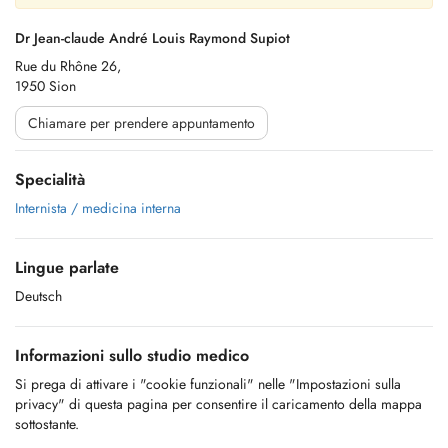
Dr Jean-claude André Louis Raymond Supiot
Rue du Rhône 26,
1950 Sion
Chiamare per prendere appuntamento
Specialità
Internista / medicina interna
Lingue parlate
Deutsch
Informazioni sullo studio medico
Si prega di attivare i "cookie funzionali" nelle "Impostazioni sulla
privacy" di questa pagina per consentire il caricamento della mappa
sottostante.