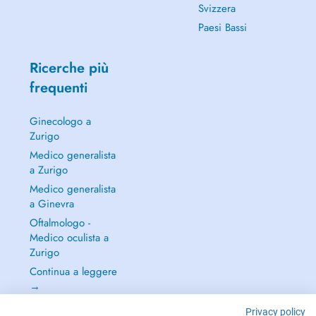
Svizzera
Paesi Bassi
Ricerche più
frequenti
Ginecologo a
Zurigo
Medico generalista
a Zurigo
Medico generalista
a Ginevra
Oftalmologo -
Medico oculista a
Zurigo
Continua a leggere
→
Privacy policy