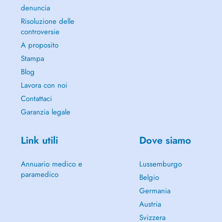
denuncia
Risoluzione delle
controversie
A proposito
Stampa
Blog
Lavora con noi
Contattaci
Garanzia legale
Link utili
Dove siamo
Annuario medico e
Lussemburgo
paramedico
Belgio
Germania
Austria
Svizzera