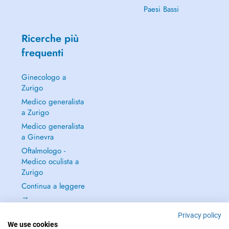
Paesi Bassi
Ricerche più
frequenti
Ginecologo a
Zurigo
Medico generalista
a Zurigo
Medico generalista
a Ginevra
Oftalmologo -
Medico oculista a
Zurigo
Continua a leggere
→
Privacy policy
We use cookies