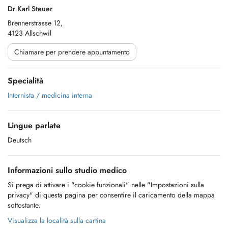
Dr Karl Steuer
Brennerstrasse 12,
4123 Allschwil
Chiamare per prendere appuntamento
Specialità
Internista / medicina interna
Lingue parlate
Deutsch
Informazioni sullo studio medico
Si prega di attivare i "cookie funzionali" nelle "Impostazioni sulla
privacy" di questa pagina per consentire il caricamento della mappa
sottostante.
Visualizza la località sulla cartina