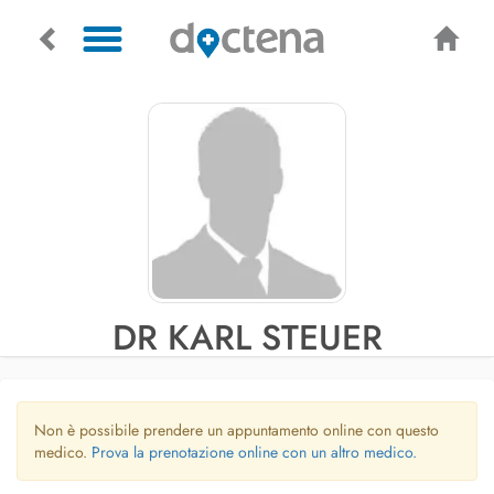
DR KARL STEUER
Non è possibile prendere un appuntamento online con questo
medico.
Prova la prenotazione online con un altro medico.