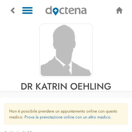
DR KATRIN OEHLING
Non è possibile prendere un appuntamento online con questo
medico.
Prova la prenotazione online con un altro medico.