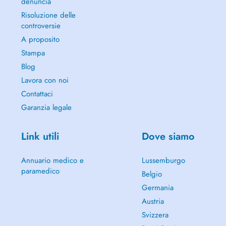
denuncia
Risoluzione delle
controversie
A proposito
Stampa
Blog
Lavora con noi
Contattaci
Garanzia legale
Link utili
Dove siamo
Annuario medico e
Lussemburgo
paramedico
Belgio
Germania
Austria
Svizzera