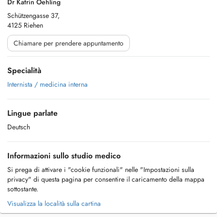
Dr Katrin Oehling
Schützengasse 37,
4125 Riehen
Chiamare per prendere appuntamento
Specialità
Internista / medicina interna
Lingue parlate
Deutsch
Informazioni sullo studio medico
Si prega di attivare i "cookie funzionali" nelle "Impostazioni sulla
privacy" di questa pagina per consentire il caricamento della mappa
sottostante.
Visualizza la località sulla cartina