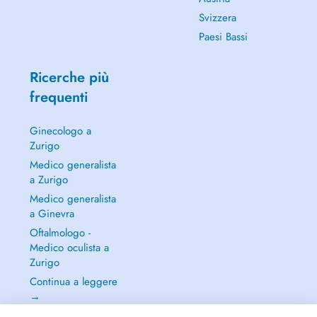
Svizzera
Paesi Bassi
Ricerche più
frequenti
Ginecologo a
Zurigo
Medico generalista
a Zurigo
Medico generalista
a Ginevra
Oftalmologo -
Medico oculista a
Zurigo
Continua a leggere
→