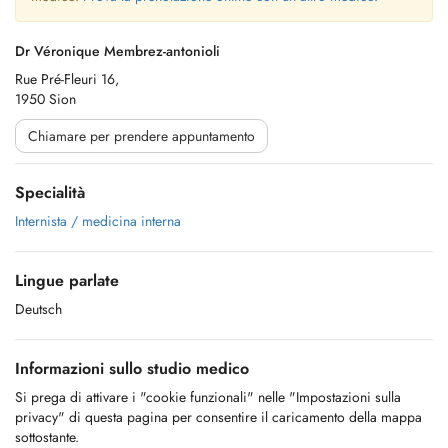
Dr Véronique Membrez-antonioli
Rue Pré-Fleuri 16,
1950 Sion
Chiamare per prendere appuntamento
Specialità
Internista / medicina interna
Lingue parlate
Deutsch
Informazioni sullo studio medico
Si prega di attivare i "cookie funzionali" nelle "Impostazioni sulla
privacy" di questa pagina per consentire il caricamento della mappa
sottostante.