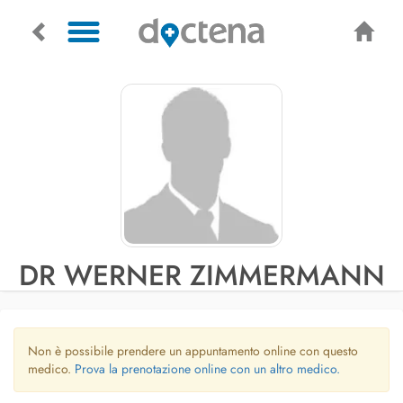
DR WERNER ZIMMERMANN
Non è possibile prendere un appuntamento online con questo
medico.
Prova la prenotazione online con un altro medico.