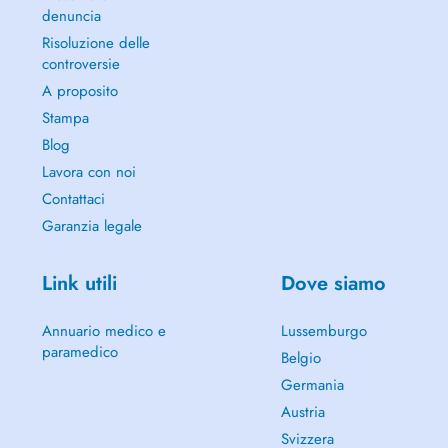
denuncia
Risoluzione delle
controversie
A proposito
Stampa
Blog
Lavora con noi
Contattaci
Garanzia legale
Link utili
Dove siamo
Annuario medico e
Lussemburgo
paramedico
Belgio
Germania
Austria
Svizzera