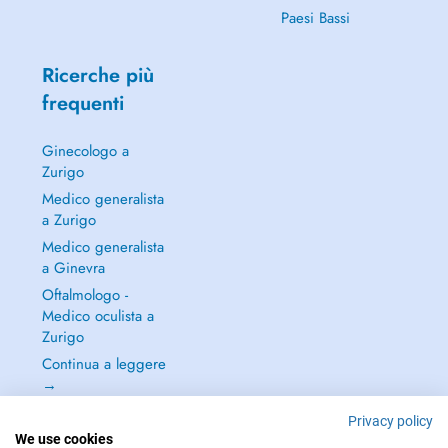
Paesi Bassi
Ricerche più
frequenti
Ginecologo a
Zurigo
Medico generalista
a Zurigo
Medico generalista
a Ginevra
Oftalmologo -
Medico oculista a
Zurigo
Continua a leggere
→
Privacy policy
We use cookies