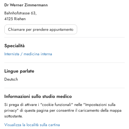
Dr Werner Zimmermann
Bahnhofstrasse 63,
4125 Riehen
Chiamare per prendere appuntamento
Specialità
Internista / medicina interna
Lingue parlate
Deutsch
Informazioni sullo studio medico
Si prega di attivare i "cookie funzionali" nelle "Impostazioni sulla
privacy" di questa pagina per consentire il caricamento della mappa
sottostante.
Visualizza la località sulla cartina